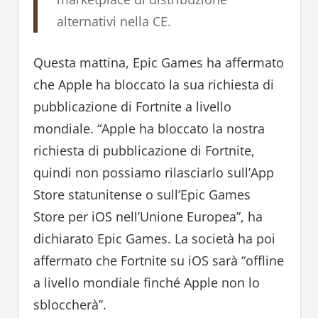
alternativi nella CE.
Questa mattina, Epic Games ha affermato
che Apple ha bloccato la sua richiesta di
pubblicazione di Fortnite a livello
mondiale. “Apple ha bloccato la nostra
richiesta di pubblicazione di Fortnite,
quindi non possiamo rilasciarlo sull’App
Store statunitense o sull’Epic Games
Store per iOS nell’Unione Europea”, ha
dichiarato Epic Games. La società ha poi
affermato che Fortnite su iOS sarà “offline
a livello mondiale finché Apple non lo
sbloccherà”.