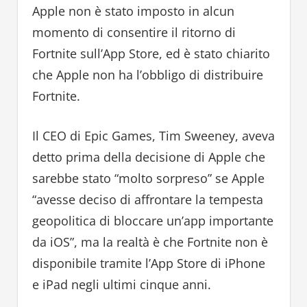
Apple non è stato imposto in alcun
momento di consentire il ritorno di
Fortnite sull’App Store, ed è stato chiarito
che Apple non ha l’obbligo di distribuire
Fortnite.
Il CEO di Epic Games, Tim Sweeney, aveva
detto prima della decisione di Apple che
sarebbe stato “molto sorpreso” se Apple
“avesse deciso di affrontare la tempesta
geopolitica di bloccare un’app importante
da iOS”, ma la realtà è che Fortnite non è
disponibile tramite l’App Store di iPhone
e iPad negli ultimi cinque anni.