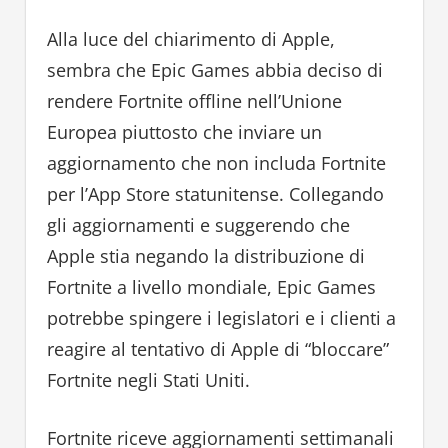
Alla luce del chiarimento di Apple,
sembra che Epic Games abbia deciso di
rendere Fortnite offline nell’Unione
Europea piuttosto che inviare un
aggiornamento che non includa Fortnite
per l’App Store statunitense. Collegando
gli aggiornamenti e suggerendo che
Apple stia negando la distribuzione di
Fortnite a livello mondiale, Epic Games
potrebbe spingere i legislatori e i clienti a
reagire al tentativo di Apple di “bloccare”
Fortnite negli Stati Uniti.
Fortnite riceve aggiornamenti settimanali