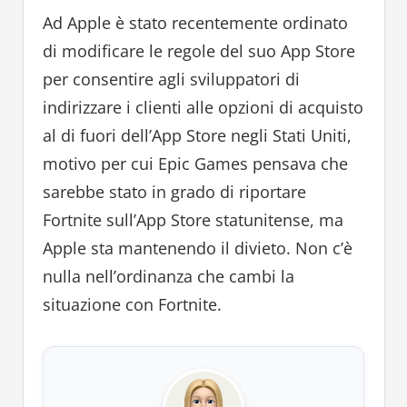
Ad Apple è stato recentemente ordinato
di modificare le regole del suo App Store
per consentire agli sviluppatori di
indirizzare i clienti alle opzioni di acquisto
al di fuori dell’App Store negli Stati Uniti,
motivo per cui Epic Games pensava che
sarebbe stato in grado di riportare
Fortnite sull’App Store statunitense, ma
Apple sta mantenendo il divieto. Non c’è
nulla nell’ordinanza che cambi la
situazione con Fortnite.