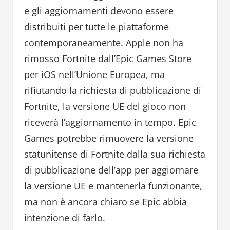
e gli aggiornamenti devono essere
distribuiti per tutte le piattaforme
contemporaneamente. Apple non ha
rimosso Fortnite dall’Epic Games Store
per iOS nell’Unione Europea, ma
rifiutando la richiesta di pubblicazione di
Fortnite, la versione UE del gioco non
riceverà l’aggiornamento in tempo. Epic
Games potrebbe rimuovere la versione
statunitense di Fortnite dalla sua richiesta
di pubblicazione dell’app per aggiornare
la versione UE e mantenerla funzionante,
ma non è ancora chiaro se Epic abbia
intenzione di farlo.