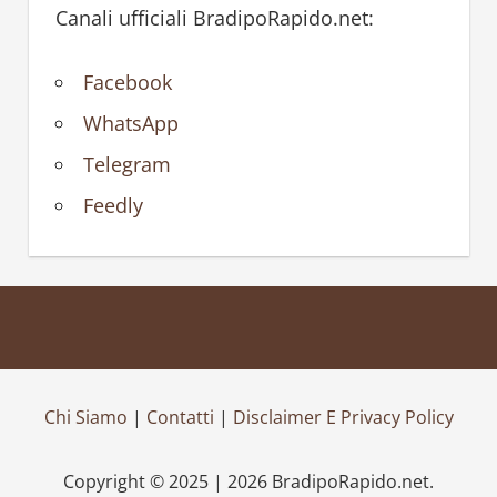
Canali ufficiali BradipoRapido.net:
Facebook
WhatsApp
Telegram
Feedly
Chi Siamo
|
Contatti
|
Disclaimer E Privacy Policy
Copyright © 2025 | 2026 BradipoRapido.net.