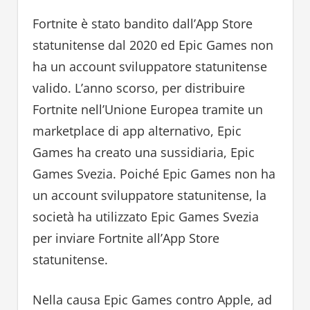
Fortnite è stato bandito dall’App Store
statunitense dal 2020 ed Epic Games non
ha un account sviluppatore statunitense
valido. L’anno scorso, per distribuire
Fortnite nell’Unione Europea tramite un
marketplace di app alternativo, Epic
Games ha creato una sussidiaria, Epic
Games Svezia. Poiché Epic Games non ha
un account sviluppatore statunitense, la
società ha utilizzato Epic Games Svezia
per inviare Fortnite all’App Store
statunitense.
Nella causa Epic Games contro Apple, ad