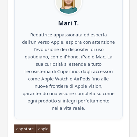
Mari T.
Redattrice appassionata ed esperta
dell’universo Apple, esplora con attenzione
l’evoluzione dei dispositivi di uso
quotidiano, come iPhone, iPad e Mac. La
sua curiosità si estende a tutto
l’ecosistema di Cupertino, dagli accessori
come Apple Watch e AirPods fino alle
nuove frontiere di Apple Vision,
garantendo una visione completa su come
ogni prodotto si integri perfettamente
nella vita reale.
app store
apple