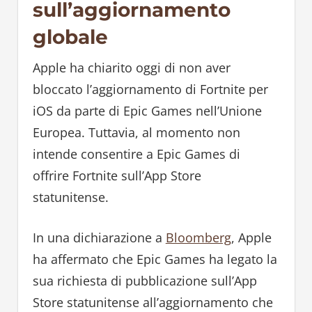
sull’aggiornamento
globale
Apple ha chiarito oggi di non aver
bloccato l’aggiornamento di Fortnite per
iOS da parte di Epic Games nell’Unione
Europea. Tuttavia, al momento non
intende consentire a Epic Games di
offrire Fortnite sull’App Store
statunitense.
In una dichiarazione a
Bloomberg
, Apple
ha affermato che Epic Games ha legato la
sua richiesta di pubblicazione sull’App
Store statunitense all’aggiornamento che