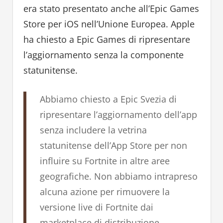
era stato presentato anche all’Epic Games
Store per iOS nell’Unione Europea. Apple
ha chiesto a Epic Games di ripresentare
l’aggiornamento senza la componente
statunitense.
Abbiamo chiesto a Epic Svezia di
ripresentare l’aggiornamento dell’app
senza includere la vetrina
statunitense dell’App Store per non
influire su Fortnite in altre aree
geografiche. Non abbiamo intrapreso
alcuna azione per rimuovere la
versione live di Fortnite dai
marketplace di distribuzione