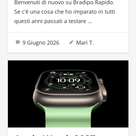
Benvenuti di nuovo su Bradipo Rapido.
Se c’è una cosa che ho imparato in tutti
questi anni passati a testare
…
9 Giugno 2026
Mari T.