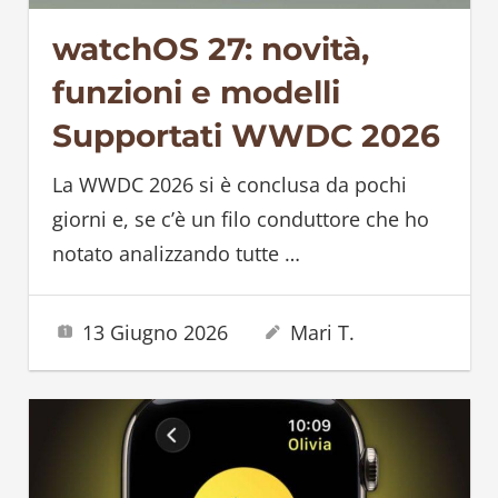
watchOS 27: novità,
funzioni e modelli
Supportati WWDC 2026
La WWDC 2026 si è conclusa da pochi
giorni e, se c’è un filo conduttore che ho
notato analizzando tutte
…
13 Giugno 2026
Mari T.