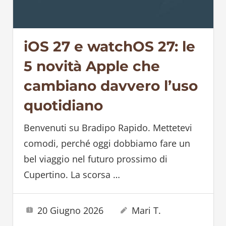
iOS 27 e watchOS 27: le
5 novità Apple che
cambiano davvero l’uso
quotidiano
Benvenuti su Bradipo Rapido. Mettetevi
comodi, perché oggi dobbiamo fare un
bel viaggio nel futuro prossimo di
Cupertino. La scorsa
…
20 Giugno 2026
Mari T.