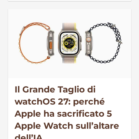
Il Grande Taglio di
watchOS 27: perché
Apple ha sacrificato 5
Apple Watch sull’altare
dell’IA