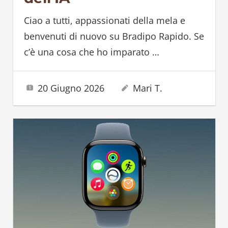
Ciao a tutti, appassionati della mela e
benvenuti di nuovo su Bradipo Rapido. Se
c’è una cosa che ho imparato
…
20 Giugno 2026
Mari T.