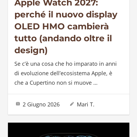
Apple Watch 2027:
perché il nuovo display
OLED HMO cambierà
tutto (andando oltre il
design)
Se c’è una cosa che ho imparato in anni
di evoluzione dell’ecosistema Apple, è
che a Cupertino non si muove
…
2 Giugno 2026
Mari T.