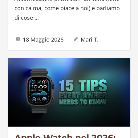
con calma, come piace a noi) e parliamo
di cose
…
18 Maggio 2026
Mari T.
Apple Watch nel 2026: