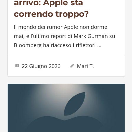
arrivo: Apple sta
correndo troppo?
Il mondo dei rumor Apple non dorme
mai, e l’ultimo report di Mark Gurman su
Bloomberg ha riacceso i riflettori
…
22 Giugno 2026
Mari T.