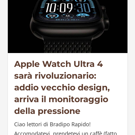
Apple Watch Ultra 4
sarà rivoluzionario:
addio vecchio design,
arriva il monitoraggio
della pressione
Ciao lettori di Bradipo Rapido!
Accomodatevi, prendetevi un caffè (fatto