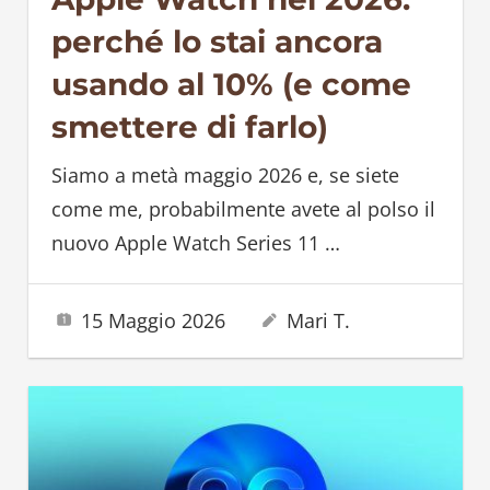
perché lo stai ancora
usando al 10% (e come
smettere di farlo)
Siamo a metà maggio 2026 e, se siete
come me, probabilmente avete al polso il
nuovo Apple Watch Series 11
…
15 Maggio 2026
Mari T.