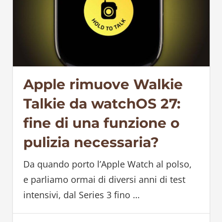
Apple rimuove Walkie
Talkie da watchOS 27:
fine di una funzione o
pulizia necessaria?
Da quando porto l’Apple Watch al polso,
e parliamo ormai di diversi anni di test
intensivi, dal Series 3 fino
…