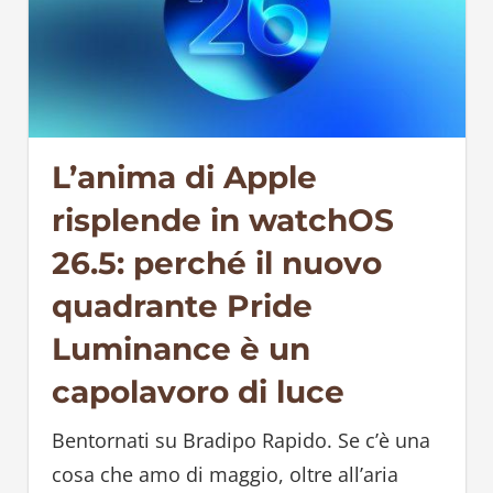
L’anima di Apple
risplende in watchOS
26.5: perché il nuovo
quadrante Pride
Luminance è un
capolavoro di luce
Bentornati su Bradipo Rapido. Se c’è una
cosa che amo di maggio, oltre all’aria