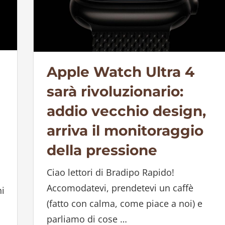
Apple Watch Ultra 4
sarà rivoluzionario:
addio vecchio design,
arriva il monitoraggio
della pressione
Ciao lettori di Bradipo Rapido!
Accomodatevi, prendetevi un caffè
i
(fatto con calma, come piace a noi) e
parliamo di cose
…