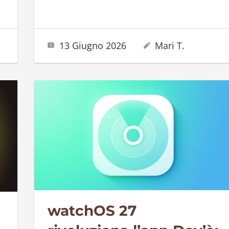
13 Giugno 2026
Mari T.
watchOS 27