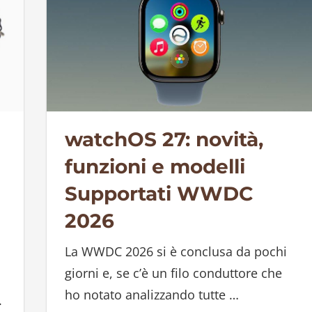
watchOS 27: novità,
funzioni e modelli
Supportati WWDC
2026
La WWDC 2026 si è conclusa da pochi
giorni e, se c’è un filo conduttore che
ho notato analizzando tutte
…
.