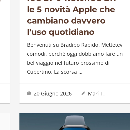
le 5 novità Apple che
cambiano davvero
l’uso quotidiano
Benvenuti su Bradipo Rapido. Mettetevi
comodi, perché oggi dobbiamo fare un
bel viaggio nel futuro prossimo di
Cupertino. La scorsa
…
20 Giugno 2026
Mari T.