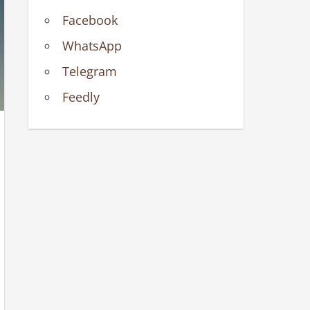
Facebook
WhatsApp
Telegram
Feedly