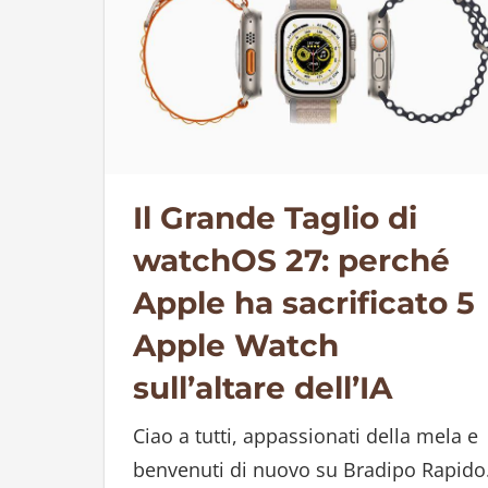
Il Grande Taglio di
watchOS 27: perché
Apple ha sacrificato 5
Apple Watch
sull’altare dell’IA
Ciao a tutti, appassionati della mela e
benvenuti di nuovo su Bradipo Rapido