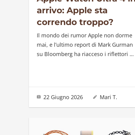
arrivo: Apple sta
correndo troppo?
Il mondo dei rumor Apple non dorme
mai, e l’ultimo report di Mark Gurman
su Bloomberg ha riacceso i riflettori
…
22 Giugno 2026
Mari T.