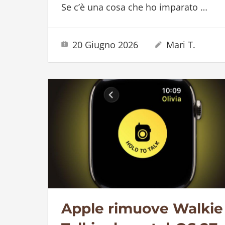
Se c’è una cosa che ho imparato
…
20 Giugno 2026
Mari T.
Apple rimuove Walkie