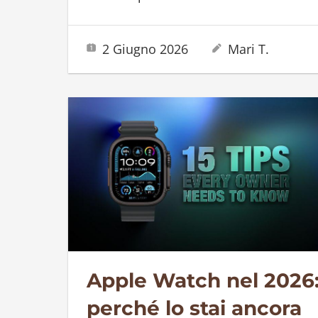
2 Giugno 2026
Mari T.
Apple Watch nel 2026
perché lo stai ancora