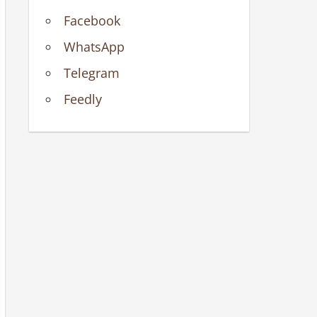
Facebook
WhatsApp
Telegram
Feedly