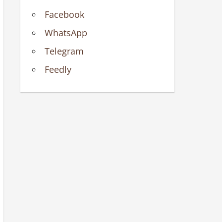
Facebook
WhatsApp
Telegram
Feedly