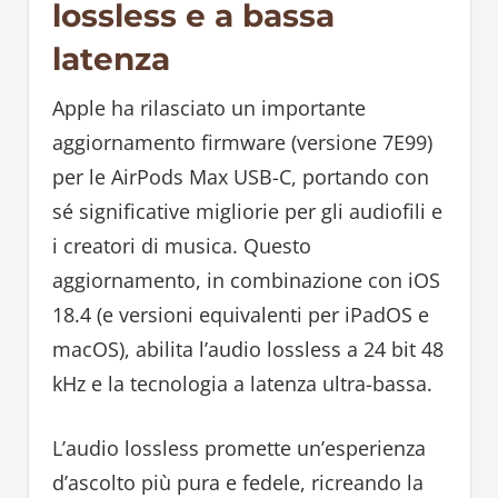
lossless e a bassa
latenza
Apple ha rilasciato un importante
aggiornamento firmware (versione 7E99)
per le AirPods Max USB-C, portando con
sé significative migliorie per gli audiofili e
i creatori di musica. Questo
aggiornamento, in combinazione con iOS
18.4 (e versioni equivalenti per iPadOS e
macOS), abilita l’audio lossless a 24 bit 48
kHz e la tecnologia a latenza ultra-bassa.
L’audio lossless promette un’esperienza
d’ascolto più pura e fedele, ricreando la