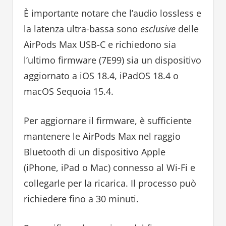
È importante notare che l’audio lossless e
la latenza ultra-bassa sono
esclusive
delle
AirPods Max USB-C e richiedono sia
l’ultimo firmware (7E99) sia un dispositivo
aggiornato a iOS 18.4, iPadOS 18.4 o
macOS Sequoia 15.4.
Per aggiornare il firmware, è sufficiente
mantenere le AirPods Max nel raggio
Bluetooth di un dispositivo Apple
(iPhone, iPad o Mac) connesso al Wi-Fi e
collegarle per la ricarica. Il processo può
richiedere fino a 30 minuti.