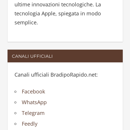
ultime innovazioni tecnologiche. La
tecnologia Apple, spiegata in modo
semplice.
CANALI UFFICIALI
Canali ufficiali BradipoRapido.net:
Facebook
WhatsApp
Telegram
Feedly