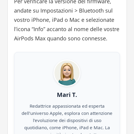
Per verificare la versione del firmware,
andate su Impostazioni > Bluetooth sul
vostro iPhone, iPad o Mac e selezionate
l’icona “Info” accanto al nome delle vostre
AirPods Max quando sono connesse.
Mari T.
Redattrice appassionata ed esperta
dell’universo Apple, esplora con attenzione
l’evoluzione dei dispositivi di uso
quotidiano, come iPhone, iPad e Mac. La