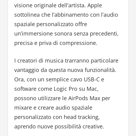
visione originale dell’artista. Apple
sottolinea che l’abbinamento con l’audio
spaziale personalizzato offre
un’immersione sonora senza precedenti,
precisa e priva di compressione.
I creatori di musica trarranno particolare
vantaggio da questa nuova funzionalità.
Ora, con un semplice cavo USB-C e
software come Logic Pro su Mac,
possono utilizzare le AirPods Max per
mixare e creare audio spaziale
personalizzato con head tracking,
aprendo nuove possibilità creative.