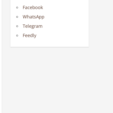
Facebook
WhatsApp
Telegram
Feedly