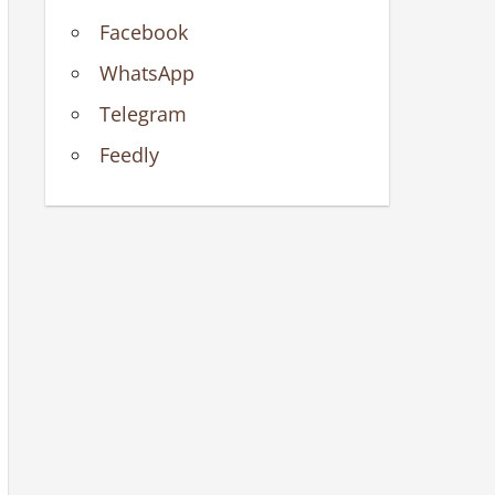
Facebook
WhatsApp
Telegram
Feedly