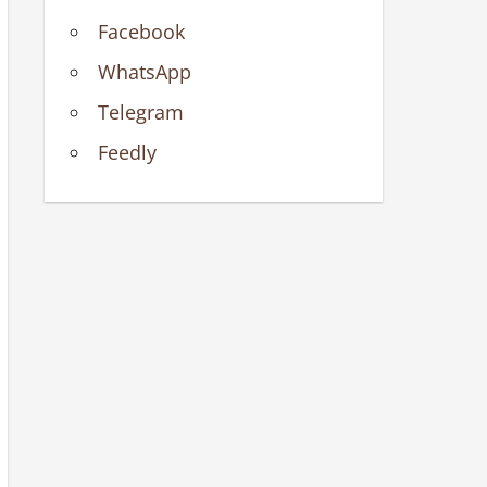
Facebook
WhatsApp
Telegram
Feedly