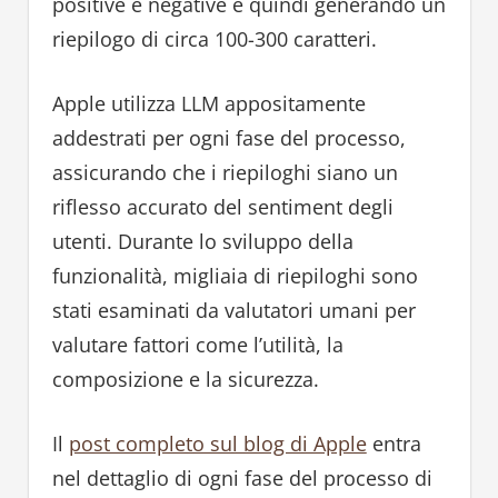
positive e negative e quindi generando un
riepilogo di circa 100-300 caratteri.
Apple utilizza LLM appositamente
addestrati per ogni fase del processo,
assicurando che i riepiloghi siano un
riflesso accurato del sentiment degli
utenti. Durante lo sviluppo della
funzionalità, migliaia di riepiloghi sono
stati esaminati da valutatori umani per
valutare fattori come l’utilità, la
composizione e la sicurezza.
Il
post completo sul blog di Apple
entra
nel dettaglio di ogni fase del processo di