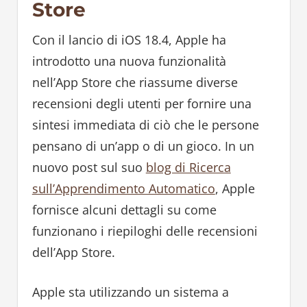
Store
Con il lancio di iOS 18.4, Apple ha
introdotto una nuova funzionalità
nell’App Store che riassume diverse
recensioni degli utenti per fornire una
sintesi immediata di ciò che le persone
pensano di un’app o di un gioco. In un
nuovo post sul suo
blog di Ricerca
sull’Apprendimento Automatico
, Apple
fornisce alcuni dettagli su come
funzionano i riepiloghi delle recensioni
dell’App Store.
Apple sta utilizzando un sistema a