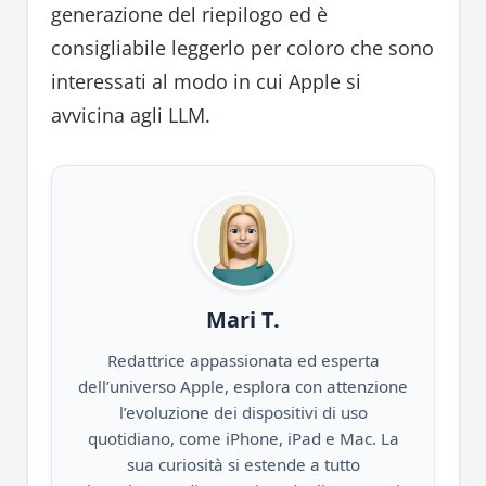
generazione del riepilogo ed è
consigliabile leggerlo per coloro che sono
interessati al modo in cui Apple si
avvicina agli LLM.
Mari T.
Redattrice appassionata ed esperta
dell’universo Apple, esplora con attenzione
l’evoluzione dei dispositivi di uso
quotidiano, come iPhone, iPad e Mac. La
sua curiosità si estende a tutto