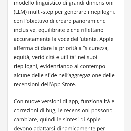
modello linguistico di grandi dimensioni
(LLM) multi-step per generare i riepiloghi,
con l’obiettivo di creare panoramiche
inclusive, equilibrate e che riflettano
accuratamente la voce dell’utente. Apple
afferma di dare la priorità a “sicurezza,
equità, veridicità e utilità” nei suoi
riepiloghi, evidenziando al contempo
alcune delle sfide nell’aggregazione delle
recensioni dell’App Store.
Con nuove versioni di app, funzionalità e
correzioni di bug, le recensioni possono
cambiare, quindi le sintesi di Apple
devono adattarsi dinamicamente per