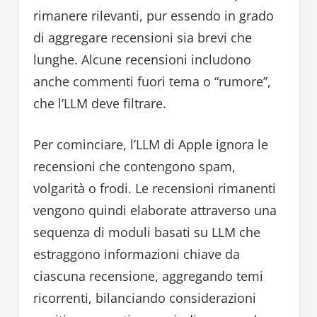
rimanere rilevanti, pur essendo in grado
di aggregare recensioni sia brevi che
lunghe. Alcune recensioni includono
anche commenti fuori tema o “rumore”,
che l’LLM deve filtrare.
Per cominciare, l’LLM di Apple ignora le
recensioni che contengono spam,
volgarità o frodi. Le recensioni rimanenti
vengono quindi elaborate attraverso una
sequenza di moduli basati su LLM che
estraggono informazioni chiave da
ciascuna recensione, aggregando temi
ricorrenti, bilanciando considerazioni