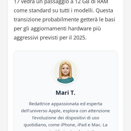
17 vedrà un passaggio a 12 GB di RAM
come standard su tutti i modelli. Questa
transizione probabilmente getterà le basi
per gli aggiornamenti hardware più
aggressivi previsti per il 2025.
Mari T.
Redattrice appassionata ed esperta
dell’universo Apple, esplora con attenzione
l’evoluzione dei dispositivi di uso
quotidiano, come iPhone, iPad e Mac. La