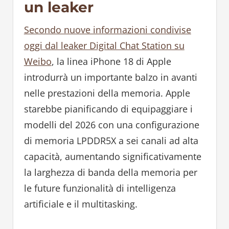
un leaker
Secondo nuove informazioni condivise
oggi dal leaker Digital Chat Station su
Weibo
, la linea iPhone 18 di Apple
introdurrà un importante balzo in avanti
nelle prestazioni della memoria. Apple
starebbe pianificando di equipaggiare i
modelli del 2026 con una configurazione
di memoria LPDDR5X a sei canali ad alta
capacità, aumentando significativamente
la larghezza di banda della memoria per
le future funzionalità di intelligenza
artificiale e il multitasking.