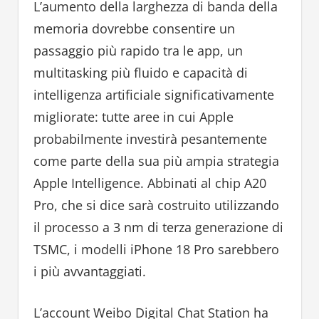
L’aumento della larghezza di banda della
memoria dovrebbe consentire un
passaggio più rapido tra le app, un
multitasking più fluido e capacità di
intelligenza artificiale significativamente
migliorate: tutte aree in cui Apple
probabilmente investirà pesantemente
come parte della sua più ampia strategia
Apple Intelligence. Abbinati al chip A20
Pro, che si dice sarà costruito utilizzando
il processo a 3 nm di terza generazione di
TSMC, i modelli iPhone 18 Pro sarebbero
i più avvantaggiati.
L’account Weibo Digital Chat Station ha