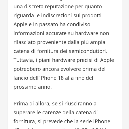
una discreta reputazione per quanto
riguarda le indiscrezioni sui prodotti
Apple e in passato ha condiviso
informazioni accurate su hardware non
rilasciato proveniente dalla più ampia
catena di fornitura dei semiconduttori.
Tuttavia, i piani hardware precisi di Apple
potrebbero ancora evolvere prima del
lancio dell’iPhone 18 alla fine del
prossimo anno.
Prima di allora, se si riusciranno a
superare le carenze della catena di
fornitura, si prevede che la serie iPhone