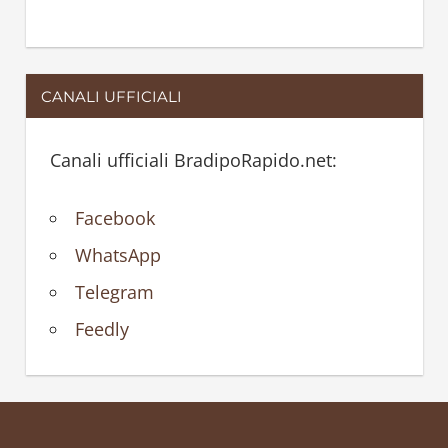
CANALI UFFICIALI
Canali ufficiali BradipoRapido.net:
Facebook
WhatsApp
Telegram
Feedly