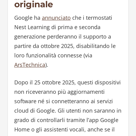
originale
Google ha
annunciato
che i termostati
Nest Learning di prima e seconda
generazione perderanno il supporto a
partire da ottobre 2025, disabilitando le
loro funzionalità connesse (via
ArsTechnica
).
Dopo il 25 ottobre 2025, questi dispositivi
non riceveranno più aggiornamenti
software né si connetteranno ai servizi
cloud di Google. Gli utenti non saranno in
grado di controllarli tramite l’app Google
Home o gli assistenti vocali, anche se il