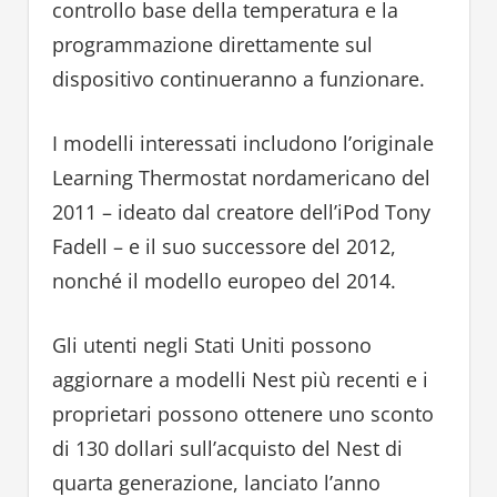
controllo base della temperatura e la
programmazione direttamente sul
dispositivo continueranno a funzionare.
I modelli interessati includono l’originale
Learning Thermostat nordamericano del
2011 – ideato dal creatore dell’iPod Tony
Fadell – e il suo successore del 2012,
nonché il modello europeo del 2014.
Gli utenti negli Stati Uniti possono
aggiornare a modelli Nest più recenti e i
proprietari possono ottenere uno sconto
di 130 dollari sull’acquisto del Nest di
quarta generazione, lanciato l’anno