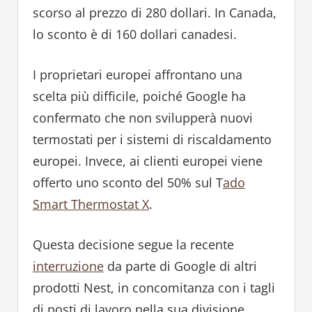
scorso al prezzo di 280 dollari. In Canada,
lo sconto è di 160 dollari canadesi.
I proprietari europei affrontano una
scelta più difficile, poiché Google ha
confermato che non svilupperà nuovi
termostati per i sistemi di riscaldamento
europei. Invece, ai clienti europei viene
offerto uno sconto del 50% sul T
ado
Smart Thermostat X
.
Questa decisione segue la recente
interruzione
da parte di Google di altri
prodotti Nest, in concomitanza con i tagli
di posti di lavoro nella sua divisione