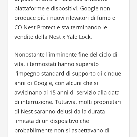
piattaforme e dispositivi. Google non
produce più i nuovi rilevatori di fumo e
CO Nest Protect e sta terminando le
vendite della Nest x Yale Lock.
Nonostante l’imminente fine del ciclo di
vita, i termostati hanno superato
l’impegno standard di supporto di cinque
anni di Google, con alcuni che si
avvicinano ai 15 anni di servizio alla data
di interruzione. Tuttavia, molti proprietari
di Nest saranno delusi dalla durata
limitata di un dispositivo che
probabilmente non si aspettavano di