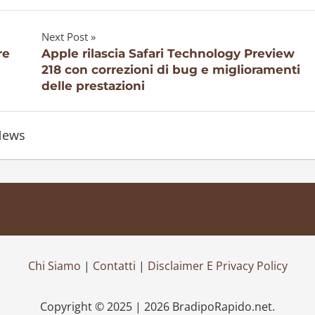
Next Post
re
Apple rilascia Safari Technology Preview
218 con correzioni di bug e miglioramenti
delle prestazioni
News
Chi Siamo
|
Contatti
|
Disclaimer E Privacy Policy
Copyright © 2025 | 2026 BradipoRapido.net.