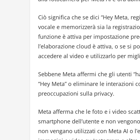
Ciò significa che se dici “Hey Meta, re
vocale e memorizzerà sia la registrazi
funzione è attiva per impostazione pred
l’elaborazione cloud è attiva, o se si
accedere al video e utilizzarlo per migli
Sebbene Meta affermi che gli utenti “h
“Hey Meta” o eliminare le interazioni 
preoccupazioni sulla privacy.
Meta afferma che le foto e i video scat
smartphone dell’utente e non vengono u
non vengano utilizzati con Meta AI o l’