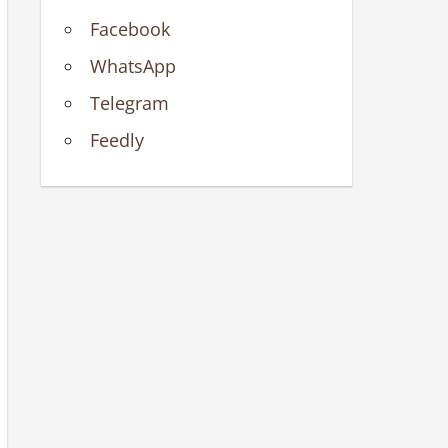
Facebook
WhatsApp
Telegram
Feedly