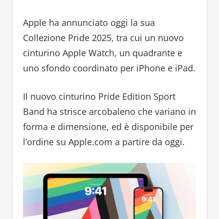
Apple ha annunciato oggi la sua
Collezione Pride 2025, tra cui un nuovo
cinturino Apple Watch, un quadrante e
uno sfondo coordinato per iPhone e iPad.
Il nuovo cinturino Pride Edition Sport
Band ha strisce arcobaleno che variano in
forma e dimensione, ed è disponibile per
l’ordine su Apple.com a partire da oggi.