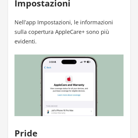
Impostazioni
Nell’app Impostazioni, le informazioni
sulla copertura AppleCare+ sono più
evidenti.
Pride