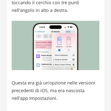
toccando il cerchio con tre punti
nell’angolo in alto a destra.
Questa era già un’opzione nelle versioni
precedenti di iOS, ma era nascosta
nell’app Impostazioni.