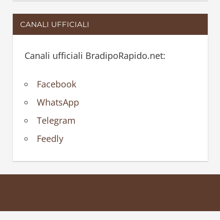
CANALI UFFICIALI
Canali ufficiali BradipoRapido.net:
Facebook
WhatsApp
Telegram
Feedly