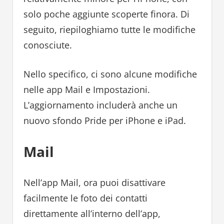
solo poche aggiunte scoperte finora. Di
seguito, riepiloghiamo tutte le modifiche
conosciute.
Nello specifico, ci sono alcune modifiche
nelle app Mail e Impostazioni.
L’aggiornamento includerà anche un
nuovo sfondo Pride per iPhone e iPad.
Mail
Nell’app Mail, ora puoi disattivare
facilmente le foto dei contatti
direttamente all’interno dell’app,