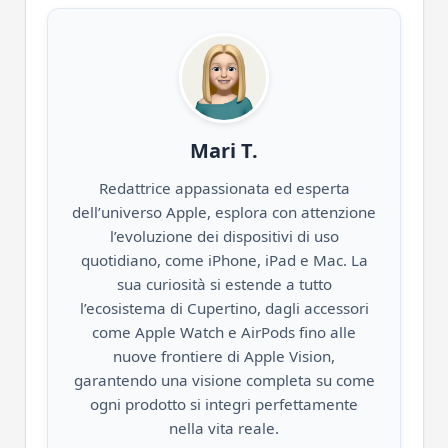
Mari T.
Redattrice appassionata ed esperta
dell’universo Apple, esplora con attenzione
l’evoluzione dei dispositivi di uso
quotidiano, come iPhone, iPad e Mac. La
sua curiosità si estende a tutto
l’ecosistema di Cupertino, dagli accessori
come Apple Watch e AirPods fino alle
nuove frontiere di Apple Vision,
garantendo una visione completa su come
ogni prodotto si integri perfettamente
nella vita reale.