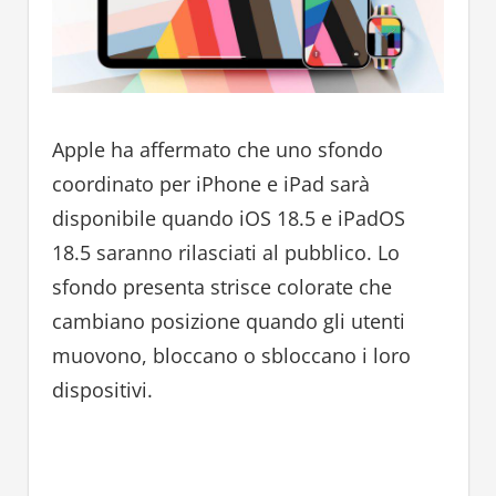
Apple ha affermato che uno sfondo
coordinato per iPhone e iPad sarà
disponibile quando iOS 18.5 e iPadOS
18.5 saranno rilasciati al pubblico. Lo
sfondo presenta strisce colorate che
cambiano posizione quando gli utenti
muovono, bloccano o sbloccano i loro
dispositivi.