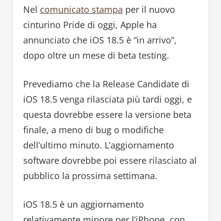
Nel
comunicato stampa
per il nuovo
cinturino Pride di oggi, Apple ha
annunciato che iOS 18.5 è “in arrivo”,
dopo oltre un mese di beta testing.
Prevediamo che la Release Candidate di
iOS 18.5 venga rilasciata più tardi oggi, e
questa dovrebbe essere la versione beta
finale, a meno di bug o modifiche
dell’ultimo minuto. L’aggiornamento
software dovrebbe poi essere rilasciato al
pubblico la prossima settimana.
iOS 18.5 è un aggiornamento
relativamente minore per l’iPhone, con