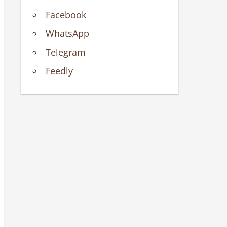
Facebook
WhatsApp
Telegram
Feedly