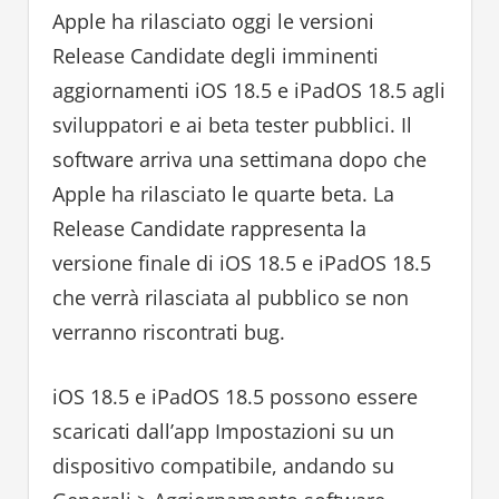
Apple ha rilasciato oggi le versioni
Release Candidate degli imminenti
aggiornamenti iOS 18.5 e iPadOS 18.5 agli
sviluppatori e ai beta tester pubblici. Il
software arriva una settimana dopo che
Apple ha rilasciato le quarte beta. La
Release Candidate rappresenta la
versione finale di iOS 18.5 e iPadOS 18.5
che verrà rilasciata al pubblico se non
verranno riscontrati bug.
iOS 18.5 e iPadOS 18.5 possono essere
scaricati dall’app Impostazioni su un
dispositivo compatibile, andando su