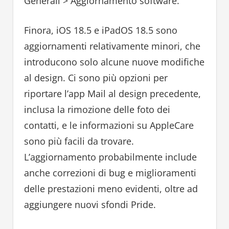
Generali > Aggiornamento software.
Finora, iOS 18.5 e iPadOS 18.5 sono
aggiornamenti relativamente minori, che
introducono solo alcune nuove modifiche
al design. Ci sono più opzioni per
riportare l’app Mail al design precedente,
inclusa la rimozione delle foto dei
contatti, e le informazioni su AppleCare
sono più facili da trovare.
L’aggiornamento probabilmente include
anche correzioni di bug e miglioramenti
delle prestazioni meno evidenti, oltre ad
aggiungere nuovi sfondi Pride.