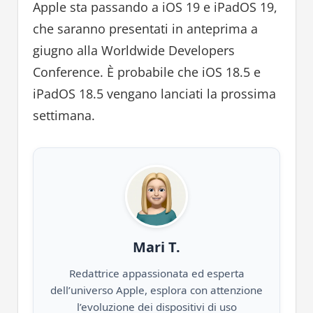
Apple sta passando a iOS 19 e iPadOS 19,
che saranno presentati in anteprima a
giugno alla Worldwide Developers
Conference. È probabile che iOS 18.5 e
iPadOS 18.5 vengano lanciati la prossima
settimana.
Mari T.
Redattrice appassionata ed esperta
dell’universo Apple, esplora con attenzione
l’evoluzione dei dispositivi di uso