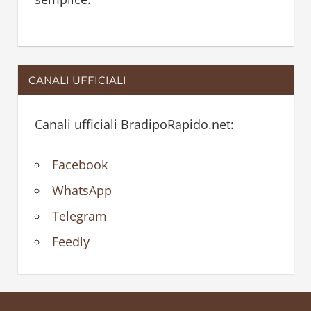
CANALI UFFICIALI
Canali ufficiali BradipoRapido.net:
Facebook
WhatsApp
Telegram
Feedly