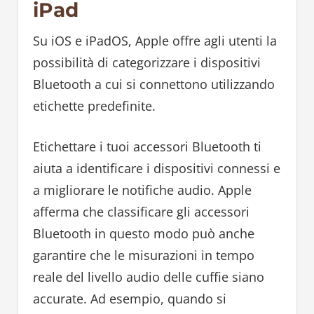
iPad
Su iOS e iPadOS, Apple offre agli utenti la
possibilità di categorizzare i dispositivi
Bluetooth a cui si connettono utilizzando
etichette predefinite.
Etichettare i tuoi accessori Bluetooth ti
aiuta a identificare i dispositivi connessi e
a migliorare le notifiche audio. Apple
afferma che classificare gli accessori
Bluetooth in questo modo può anche
garantire che le misurazioni in tempo
reale del livello audio delle cuffie siano
accurate. Ad esempio, quando si