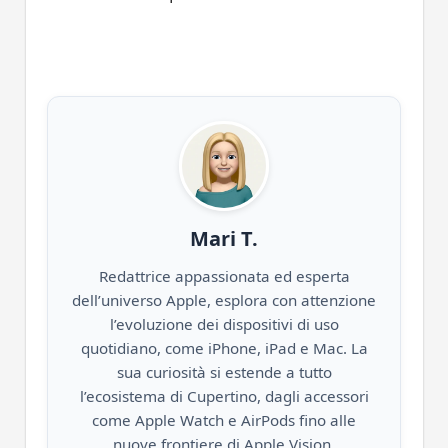
Mari T.
Redattrice appassionata ed esperta
dell’universo Apple, esplora con attenzione
l’evoluzione dei dispositivi di uso
quotidiano, come iPhone, iPad e Mac. La
sua curiosità si estende a tutto
l’ecosistema di Cupertino, dagli accessori
come Apple Watch e AirPods fino alle
nuove frontiere di Apple Vision,