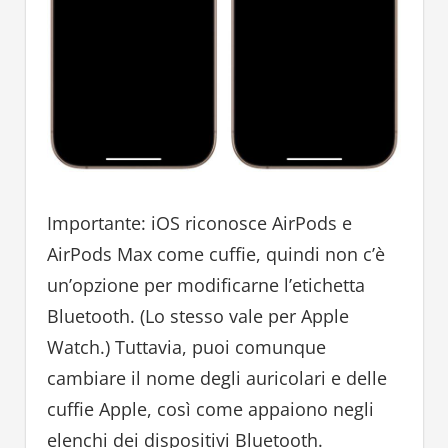
Importante: iOS riconosce AirPods e
AirPods Max come cuffie, quindi non c’è
un’opzione per modificarne l’etichetta
Bluetooth. (Lo stesso vale per Apple
Watch.) Tuttavia, puoi comunque
cambiare il nome degli auricolari e delle
cuffie Apple, così come appaiono negli
elenchi dei dispositivi Bluetooth.