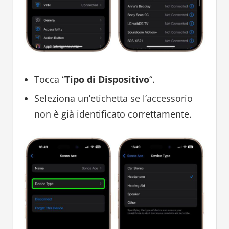
Tocca “
Tipo di Dispositivo
“.
Seleziona un’etichetta se l’accessorio
non è già identificato correttamente.