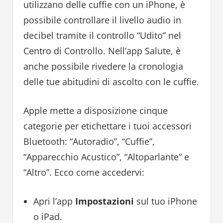
utilizzano delle cuffie con un iPhone, è
possibile controllare il livello audio in
decibel tramite il controllo “Udito” nel
Centro di Controllo. Nell’app Salute, è
anche possibile rivedere la cronologia
delle tue abitudini di ascolto con le cuffie.
Apple mette a disposizione cinque
categorie per etichettare i tuoi accessori
Bluetooth: “Autoradio”, “Cuffie”,
“Apparecchio Acustico”, “Altoparlante” e
“Altro”. Ecco come accedervi:
Apri l’app
Impostazioni
sul tuo iPhone
o iPad.