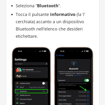
Seleziona “
Bluetooth
“.
Tocca il pulsante
informativo
(la ‘i’
cerchiata) accanto a un dispositivo
Bluetooth nell’elenco che desideri
etichettare.