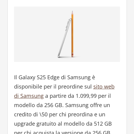
Il Galaxy S25 Edge di Samsung è
disponibile per il preordine sul
sito web
di Samsung
a partire da 1.099,99 per il
modello da 256 GB. Samsung offre un
credito di \50 per chi preordina e un
upgrade gratuito al modello da 512 GB
per chi acquista la versione da 256 GB.