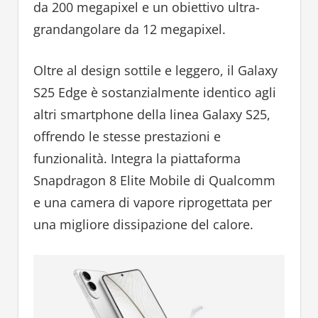
da 200 megapixel e un obiettivo ultra-
grandangolare da 12 megapixel.
Oltre al design sottile e leggero, il Galaxy
S25 Edge è sostanzialmente identico agli
altri smartphone della linea Galaxy S25,
offrendo le stesse prestazioni e
funzionalità. Integra la piattaforma
Snapdragon 8 Elite Mobile di Qualcomm
e una camera di vapore riprogettata per
una migliore dissipazione del calore.