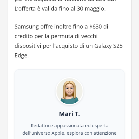
L’offerta è valida fino al 30 maggio.
Samsung offre inoltre fino a $630 di
credito per la permuta di vecchi
dispositivi per l’acquisto di un Galaxy S25
Edge.
Mari T.
Redattrice appassionata ed esperta
dell’universo Apple, esplora con attenzione