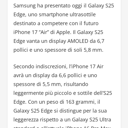
Samsung ha presentato oggi il Galaxy S25
Edge, uno smartphone ultrasottile
destinato a competere con il futuro
iPhone 17 “Air” di Apple. Il Galaxy S25
Edge vanta un display AMOLED da 6,7
pollici e uno spessore di soli 5,8 mm.
Secondo indiscrezioni, l’iPhone 17 Air
avrà un display da 6,6 pollici e uno
spessore di 5,5 mm, risultando
leggermente più piccolo e sottile dell’S25
Edge. Con un peso di 163 grammi, il
Galaxy S25 Edge si distingue per la sua
leggerezza rispetto a un Galaxy S25 Ultra