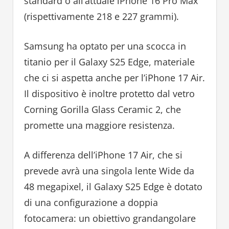
standard o all’attuale iPhone 16 Pro Max
(rispettivamente 218 e 227 grammi).
Samsung ha optato per una scocca in
titanio per il Galaxy S25 Edge, materiale
che ci si aspetta anche per l’iPhone 17 Air.
Il dispositivo è inoltre protetto dal vetro
Corning Gorilla Glass Ceramic 2, che
promette una maggiore resistenza.
A differenza dell’iPhone 17 Air, che si
prevede avrà una singola lente Wide da
48 megapixel, il Galaxy S25 Edge è dotato
di una configurazione a doppia
fotocamera: un obiettivo grandangolare