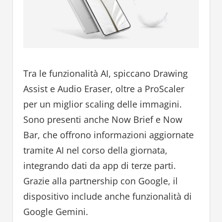
Tra le funzionalità AI, spiccano Drawing
Assist e Audio Eraser, oltre a ProScaler
per un miglior scaling delle immagini.
Sono presenti anche Now Brief e Now
Bar, che offrono informazioni aggiornate
tramite AI nel corso della giornata,
integrando dati da app di terze parti.
Grazie alla partnership con Google, il
dispositivo include anche funzionalità di
Google Gemini.