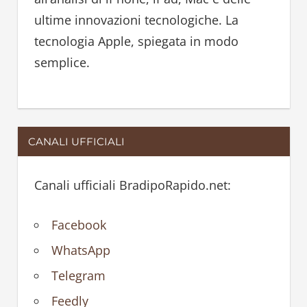
:
ultime innovazioni tecnologiche. La
tecnologia Apple, spiegata in modo
semplice.
CANALI UFFICIALI
Canali ufficiali BradipoRapido.net:
Facebook
WhatsApp
Telegram
Feedly