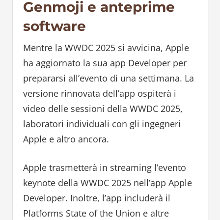
Genmoji e anteprime
software
Mentre la WWDC 2025 si avvicina, Apple
ha aggiornato la sua app Developer per
prepararsi all’evento di una settimana. La
versione rinnovata dell’app ospiterà i
video delle sessioni della WWDC 2025,
laboratori individuali con gli ingegneri
Apple e altro ancora.
Apple trasmetterà in streaming l’evento
keynote della WWDC 2025 nell’app Apple
Developer. Inoltre, l’app includerà il
Platforms State of the Union e altre