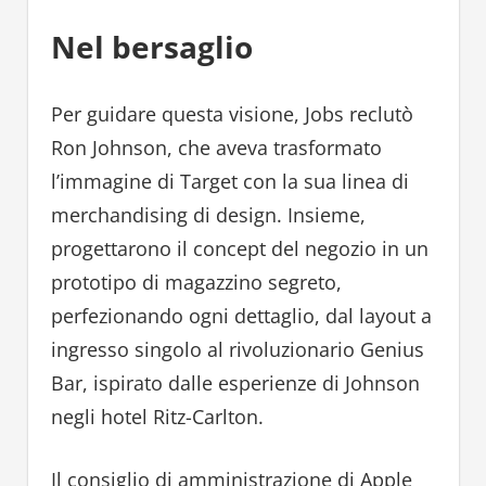
Nel bersaglio
Per guidare questa visione, Jobs reclutò
Ron Johnson, che aveva trasformato
l’immagine di Target con la sua linea di
merchandising di design. Insieme,
progettarono il concept del negozio in un
prototipo di magazzino segreto,
perfezionando ogni dettaglio, dal layout a
ingresso singolo al rivoluzionario Genius
Bar, ispirato dalle esperienze di Johnson
negli hotel Ritz-Carlton.
Il consiglio di amministrazione di Apple