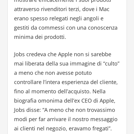
attraverso rivenditori terzi, dove i Mac
erano spesso relegati negli angoli e
gestiti da commessi con una conoscenza
minima dei prodotti.
Jobs credeva che Apple non si sarebbe
mai liberata della sua immagine di “culto”
a meno che non avesse potuto
controllare l’intera esperienza del cliente,
fino al momento dell’acquisto. Nella
biografia omonima dell’ex CEO di Apple,
Jobs disse: “A meno che non trovassimo
modi per far arrivare il nostro messaggio
ai clienti nel negozio, eravamo fregati”.