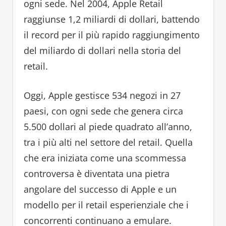
ogni sede. Nel 2004, Apple Retail
raggiunse 1,2 miliardi di dollari, battendo
il record per il più rapido raggiungimento
del miliardo di dollari nella storia del
retail.
Oggi, Apple gestisce 534 negozi in 27
paesi, con ogni sede che genera circa
5.500 dollari al piede quadrato all’anno,
tra i più alti nel settore del retail. Quella
che era iniziata come una scommessa
controversa è diventata una pietra
angolare del successo di Apple e un
modello per il retail esperienziale che i
concorrenti continuano a emulare.