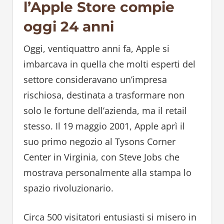
l’Apple Store compie
oggi 24 anni
Oggi, ventiquattro anni fa, Apple si
imbarcava in quella che molti esperti del
settore consideravano un’impresa
rischiosa, destinata a trasformare non
solo le fortune dell’azienda, ma il retail
stesso. Il 19 maggio 2001, Apple aprì il
suo primo negozio al Tysons Corner
Center in Virginia, con Steve Jobs che
mostrava personalmente alla stampa lo
spazio rivoluzionario.
Circa 500 visitatori entusiasti si misero in