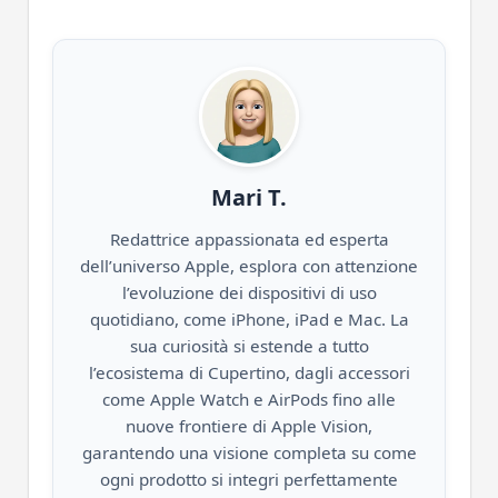
Mari T.
Redattrice appassionata ed esperta
dell’universo Apple, esplora con attenzione
l’evoluzione dei dispositivi di uso
quotidiano, come iPhone, iPad e Mac. La
sua curiosità si estende a tutto
l’ecosistema di Cupertino, dagli accessori
come Apple Watch e AirPods fino alle
nuove frontiere di Apple Vision,
garantendo una visione completa su come
ogni prodotto si integri perfettamente