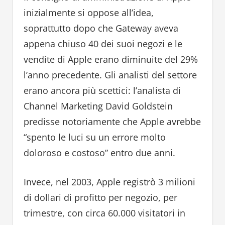
inizialmente si oppose all’idea,
soprattutto dopo che Gateway aveva
appena chiuso 40 dei suoi negozi e le
vendite di Apple erano diminuite del 29%
l’anno precedente. Gli analisti del settore
erano ancora più scettici: l’analista di
Channel Marketing David Goldstein
predisse notoriamente che Apple avrebbe
“spento le luci su un errore molto
doloroso e costoso” entro due anni.
Invece, nel 2003, Apple registrò 3 milioni
di dollari di profitto per negozio, per
trimestre, con circa 60.000 visitatori in