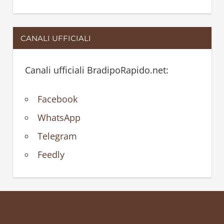
CANALI UFFICIALI
Canali ufficiali BradipoRapido.net:
Facebook
WhatsApp
Telegram
Feedly