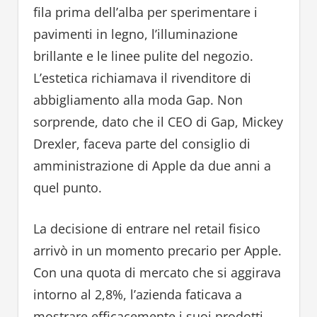
fila prima dell’alba per sperimentare i
pavimenti in legno, l’illuminazione
brillante e le linee pulite del negozio.
L’estetica richiamava il rivenditore di
abbigliamento alla moda Gap. Non
sorprende, dato che il CEO di Gap, Mickey
Drexler, faceva parte del consiglio di
amministrazione di Apple da due anni a
quel punto.
La decisione di entrare nel retail fisico
arrivò in un momento precario per Apple.
Con una quota di mercato che si aggirava
intorno al 2,8%, l’azienda faticava a
mostrare efficacemente i suoi prodotti