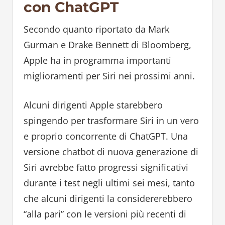
con ChatGPT
Secondo quanto riportato da Mark
Gurman e Drake Bennett di Bloomberg,
Apple ha in programma importanti
miglioramenti per Siri nei prossimi anni.
Alcuni dirigenti Apple starebbero
spingendo per trasformare Siri in un vero
e proprio concorrente di ChatGPT. Una
versione chatbot di nuova generazione di
Siri avrebbe fatto progressi significativi
durante i test negli ultimi sei mesi, tanto
che alcuni dirigenti la considererebbero
“alla pari” con le versioni più recenti di