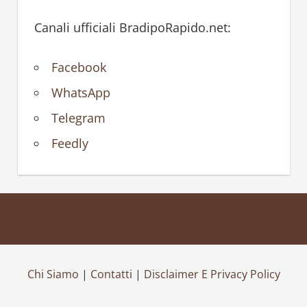
Canali ufficiali BradipoRapido.net:
Facebook
WhatsApp
Telegram
Feedly
Chi Siamo
|
Contatti
|
Disclaimer E Privacy Policy