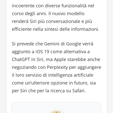
incoerente con diverse funzionalità nel
corso degli anni. Il nuovo modello
renderà Siri più conversazionale e più
efficiente nella sintesi delle informazioni.
Si prevede che Gemini di Google verrà
aggiunto a iOS 19 come alternativa a
ChatGPT in Siri, ma Apple starebbe anche
negoziando con Perplexity per aggiungere
il loro servizio di intelligenza artificiale
come un’ulteriore opzione in futuro, sia
per Siri che per la ricerca su Safari.