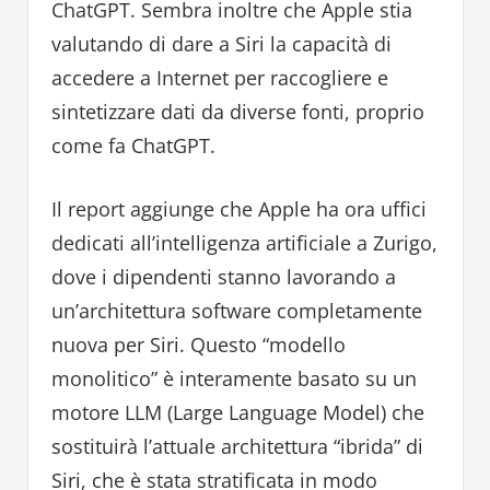
ChatGPT. Sembra inoltre che Apple stia
valutando di dare a Siri la capacità di
accedere a Internet per raccogliere e
sintetizzare dati da diverse fonti, proprio
come fa ChatGPT.
Il report aggiunge che Apple ha ora uffici
dedicati all’intelligenza artificiale a Zurigo,
dove i dipendenti stanno lavorando a
un’architettura software completamente
nuova per Siri. Questo “modello
monolitico” è interamente basato su un
motore LLM (Large Language Model) che
sostituirà l’attuale architettura “ibrida” di
Siri, che è stata stratificata in modo