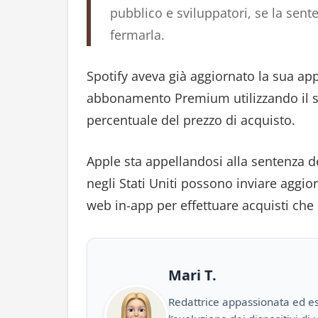
pubblico e sviluppatori, se la sente
fermarla.
Spotify aveva già aggiornato la sua app
abbonamento Premium utilizzando il si
percentuale del prezzo di acquisto.
Apple sta appellandosi alla sentenza del
negli Stati Uniti possono inviare aggior
web in-app per effettuare acquisti che
Mari T.
Redattrice appassionata ed es