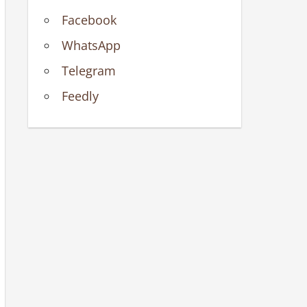
Facebook
WhatsApp
Telegram
Feedly