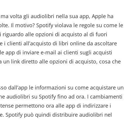
ma volta gli audiolibri nella sua app, Apple ha
lte. Il motivo? Spotify violava le regole su come le
iguardo alle opzioni di acquisto al di fuori
 i clienti all’acquisto di libri online da ascoltare
e app di inviare e-mail ai clienti sugli acquisti
 un link diretto alle opzioni di acquisto, cosa che
osso dall’app le informazioni su come acquistare un
ne audiolibri su Spotify fino ad ora. I cambiamenti
tense permettono ora alle app di indirizzare i
e. Spotify può quindi distribuire audiolibri nel