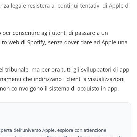
nza legale resisterà ai continui tentativi di Apple di
 per consentire agli utenti di passare a un
to web di Spotify, senza dover dare ad Apple una
 tribunale, ma per ora tutti gli sviluppatori di app
namenti che indirizzano i clienti a visualizzazioni
 non coinvolgono il sistema di acquisto in-app.
perta dell’universo Apple, esplora con attenzione