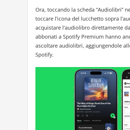
Ora, toccando la scheda “Audiolibri” ne
toccare l’icona del lucchetto sopra l’au
acquistare l’audiolibro direttamente da
abbonati a Spotify Premium hanno anche
ascoltare audiolibri, aggiungendole al
Spotify.