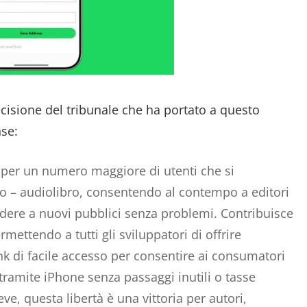
decisione del tribunale che ha portato a questo
se:
 per un numero maggiore di utenti che si
o – audiolibro, consentendo al contempo a editori
edere a nuovi pubblici senza problemi. Contribuisce
rmettendo a tutti gli sviluppatori di offrire
ink di facile accesso per consentire ai consumatori
i tramite iPhone senza passaggi inutili o tasse
ve, questa libertà è una vittoria per autori,