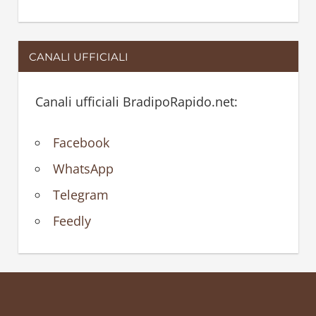
CANALI UFFICIALI
Canali ufficiali BradipoRapido.net:
Facebook
WhatsApp
Telegram
Feedly