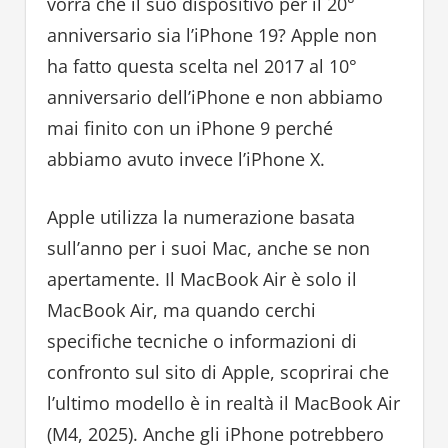
vorrà che il suo dispositivo per il 20°
anniversario sia l’iPhone 19? Apple non
ha fatto questa scelta nel 2017 al 10°
anniversario dell’iPhone e non abbiamo
mai finito con un iPhone 9 perché
abbiamo avuto invece l’iPhone X.
Apple utilizza la numerazione basata
sull’anno per i suoi Mac, anche se non
apertamente. Il MacBook Air è solo il
MacBook Air, ma quando cerchi
specifiche tecniche o informazioni di
confronto sul sito di Apple, scoprirai che
l’ultimo modello è in realtà il MacBook Air
(M4, 2025). Anche gli iPhone potrebbero