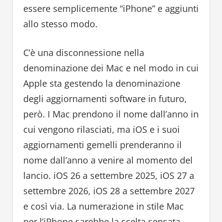
essere semplicemente “iPhone” e aggiunti
allo stesso modo.
C’è una disconnessione nella
denominazione dei Mac e nel modo in cui
Apple sta gestendo la denominazione
degli aggiornamenti software in futuro,
però. I Mac prendono il nome dall’anno in
cui vengono rilasciati, ma iOS e i suoi
aggiornamenti gemelli prenderanno il
nome dall’anno a venire al momento del
lancio. iOS 26 a settembre 2025, iOS 27 a
settembre 2026, iOS 28 a settembre 2027
e così via. La numerazione in stile Mac
per l’iPhone sarebbe la scelta sensata