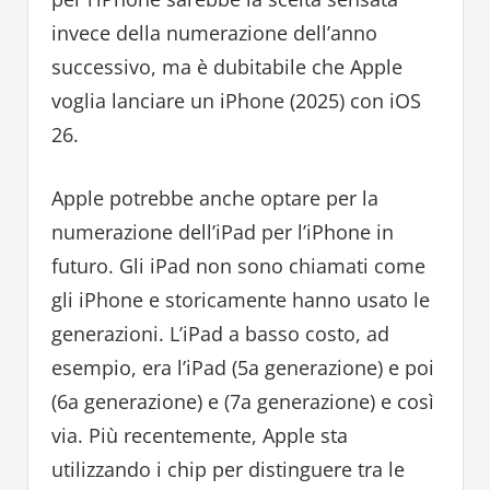
invece della numerazione dell’anno
successivo, ma è dubitabile che Apple
voglia lanciare un iPhone (2025) con iOS
26.
Apple potrebbe anche optare per la
numerazione dell’iPad per l’iPhone in
futuro. Gli iPad non sono chiamati come
gli iPhone e storicamente hanno usato le
generazioni. L’iPad a basso costo, ad
esempio, era l’iPad (5a generazione) e poi
(6a generazione) e (7a generazione) e così
via. Più recentemente, Apple sta
utilizzando i chip per distinguere tra le