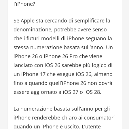
l’iPhone?
Se Apple sta cercando di semplificare la
denominazione, potrebbe avere senso
che i futuri modelli di iPhone seguano la
stessa numerazione basata sull’anno. Un
iPhone 26 o iPhone 26 Pro che viene
lanciato con iOS 26 sarebbe più logico di
un iPhone 17 che esegue iOS 26, almeno
fino a quando quell’iPhone 26 non dovrà
essere aggiornato a iOS 27 o iOS 28.
La numerazione basata sull’anno per gli
iPhone renderebbe chiaro ai consumatori
quando un iPhone è uscito. L’utente