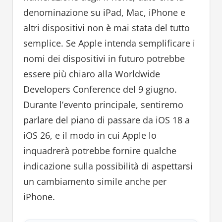
denominazione su iPad, Mac, iPhone e
altri dispositivi non è mai stata del tutto
semplice. Se Apple intenda semplificare i
nomi dei dispositivi in ​​futuro potrebbe
essere più chiaro alla Worldwide
Developers Conference del 9 giugno.
Durante l’evento principale, sentiremo
parlare del piano di passare da iOS 18 a
iOS 26, e il modo in cui Apple lo
inquadrerà potrebbe fornire qualche
indicazione sulla possibilità di aspettarsi
un cambiamento simile anche per
iPhone.