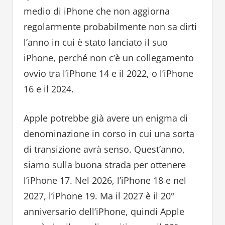
medio di iPhone che non aggiorna
regolarmente probabilmente non sa dirti
l’anno in cui è stato lanciato il suo
iPhone, perché non c’è un collegamento
ovvio tra l’iPhone 14 e il 2022, o l’iPhone
16 e il 2024.
Apple potrebbe già avere un enigma di
denominazione in corso in cui una sorta
di transizione avrà senso. Quest’anno,
siamo sulla buona strada per ottenere
l’iPhone 17. Nel 2026, l’iPhone 18 e nel
2027, l’iPhone 19. Ma il 2027 è il 20°
anniversario dell’iPhone, quindi Apple