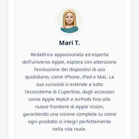
Mari T.
Redattrice appassionata ed esperta
dell’universo Apple, esplora con attenzione
l’evoluzione dei dispositivi di uso
quotidiano, come iPhone, iPad e Mac. La
sua curiosità si estende a tutto
l’ecosistema di Cupertino, dagli accessori
come Apple Watch e AirPods fino alle
nuove frontiere di Apple Vision,
garantendo una visione completa su come
ogni prodotto si integri perfettamente
nella vita reale.