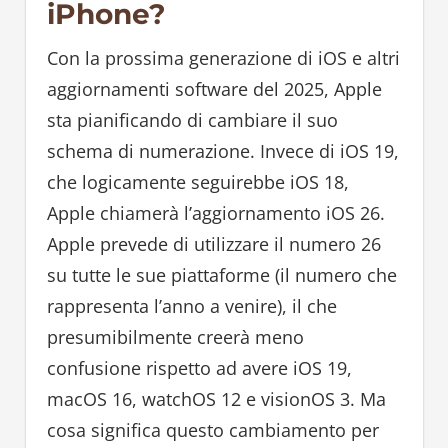
iPhone?
Con la prossima generazione di iOS e altri
aggiornamenti software del 2025, Apple
sta pianificando di cambiare il suo
schema di numerazione. Invece di iOS 19,
che logicamente seguirebbe iOS 18,
Apple chiamerà l’aggiornamento iOS 26.
Apple prevede di utilizzare il numero 26
su tutte le sue piattaforme (il numero che
rappresenta l’anno a venire), il che
presumibilmente creerà meno
confusione rispetto ad avere iOS 19,
macOS 16, watchOS 12 e visionOS 3. Ma
cosa significa questo cambiamento per