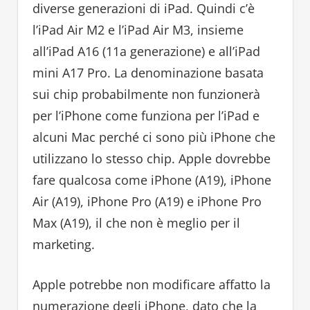
diverse generazioni di iPad. Quindi c’è
l’iPad Air M2 e l’iPad Air M3, insieme
all’iPad A16 (11a generazione) e all’iPad
mini A17 Pro. La denominazione basata
sui chip probabilmente non funzionerà
per l’iPhone come funziona per l’iPad e
alcuni Mac perché ci sono più iPhone che
utilizzano lo stesso chip. Apple dovrebbe
fare qualcosa come iPhone (A19), iPhone
Air (A19), iPhone Pro (A19) e iPhone Pro
Max (A19), il che non è meglio per il
marketing.
Apple potrebbe non modificare affatto la
numerazione degli iPhone, dato che la