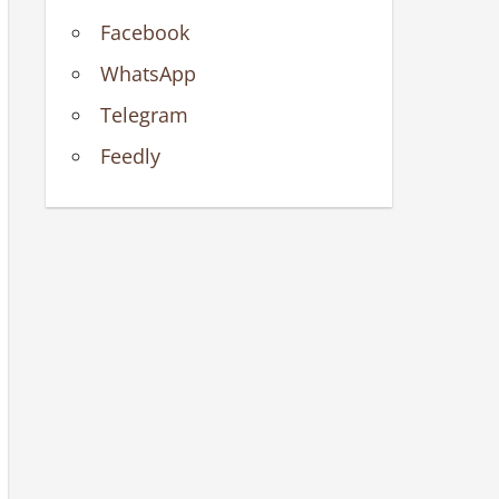
Facebook
WhatsApp
Telegram
Feedly