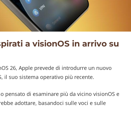
pirati a visionOS in arrivo su
hOS 26, Apple prevede di introdurre un nuovo
, il suo sistema operativo più recente.
o pensato di esaminare più da vicino visionOS e
rebbe adottare, basandoci sulle voci e sulle