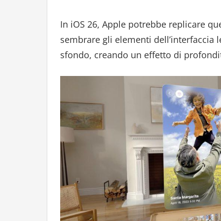
In iOS 26, Apple potrebbe replicare q
sembrare gli elementi dell’interfaccia 
sfondo, creando un effetto di profondi