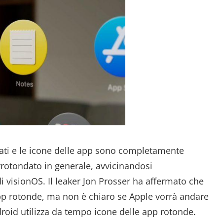
ati e le icone delle app sono completamente
rotondato in generale, avvicinandosi
 visionOS. Il leaker Jon Prosser ha affermato che
app rotonde, ma non è chiaro se Apple vorrà andare
roid utilizza da tempo icone delle app rotonde.