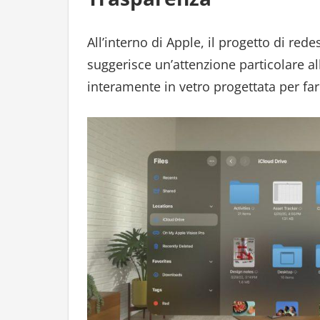
All’interno di Apple, il progetto di red
suggerisce un’attenzione particolare a
interamente in vetro progettata per far