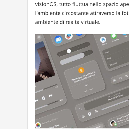
visionOS, tutto fluttua nello spazio ape
l’ambiente circostante attraverso la fo
ambiente di realtà virtuale.