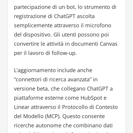
partecipazione di un bot, lo strumento di
registrazione di ChatGPT ascolta
semplicemente attraverso il microfono
del dispositivo. Gli utenti possono poi
convertire le attività in documenti Canvas
per il lavoro di follow-up.
L’aggiornamento include anche
“connettori di ricerca avanzata” in
versione beta, che collegano ChatGPT a
piattaforme esterne come HubSpot e
Linear attraverso il Protocollo di Contesto
del Modello (MCP). Questo consente
ricerche autonome che combinano dati