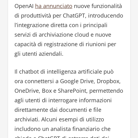
OpenAI
ha annunciato
nuove funzionalità
di produttività per ChatGPT, introducendo
l’integrazione diretta con i principali
servizi di archiviazione cloud e nuove
capacità di registrazione di riunioni per
gli utenti aziendali.
Il chatbot di intelligenza artificiale può
ora connettersi a Google Drive, Dropbox,
OneDrive, Box e SharePoint, permettendo
agli utenti di interrogare informazioni
direttamente dai documenti e file
archiviati. Alcuni esempi di utilizzo
includono un analista finanziario che