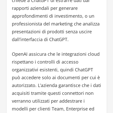
chiede a ChatGPT di estrarre dati dai
rapporti aziendali per generare
approfondimenti di investimento, o un
professionista del marketing che analizza
presentazioni di prodotti senza uscire
dall’interfaccia di ChatGPT.
OpenAI assicura che le integrazioni cloud
rispettano i controlli di accesso
organizzativi esistenti, quindi ChatGPT
può accedere solo ai documenti per cui è
autorizzato. L’azienda garantisce che i dati
acquisiti tramite questi connettori non
verranno utilizzati per addestrare i
modelli per clienti Team, Enterprise ed