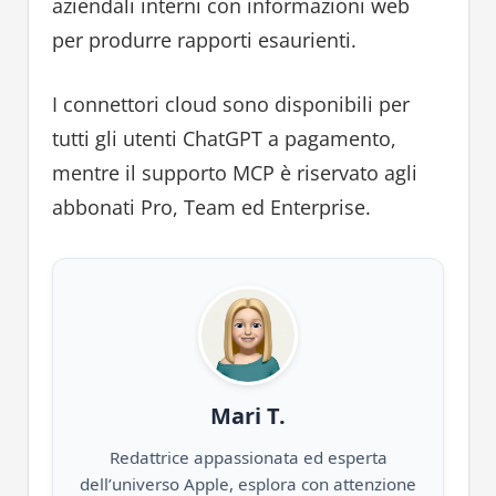
aziendali interni con informazioni web
per produrre rapporti esaurienti.
I connettori cloud sono disponibili per
tutti gli utenti ChatGPT a pagamento,
mentre il supporto MCP è riservato agli
abbonati Pro, Team ed Enterprise.
Mari T.
Redattrice appassionata ed esperta
dell’universo Apple, esplora con attenzione