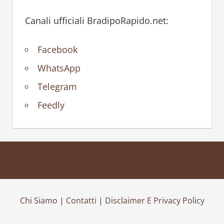
Canali ufficiali BradipoRapido.net:
Facebook
WhatsApp
Telegram
Feedly
Chi Siamo
|
Contatti
|
Disclaimer E Privacy Policy