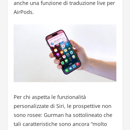
anche una funzione di traduzione live per
AirPods.
Per chi aspetta le funzionalità
personalizzate di Siri, le prospettive non
sono rosee: Gurman ha sottolineato che
tali caratteristiche sono ancora “molto