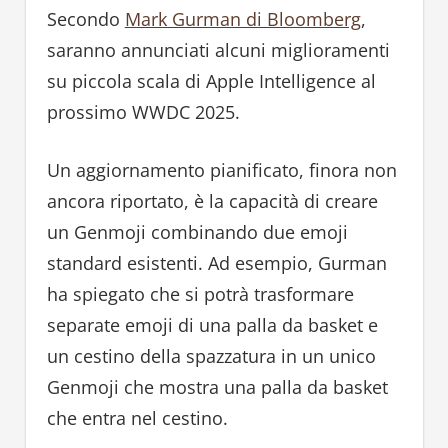
Secondo
Mark Gurman di Bloomberg
,
saranno annunciati alcuni miglioramenti
su piccola scala di Apple Intelligence al
prossimo WWDC 2025.
Un aggiornamento pianificato, finora non
ancora riportato, è la capacità di creare
un Genmoji combinando due emoji
standard esistenti. Ad esempio, Gurman
ha spiegato che si potrà trasformare
separate emoji di una palla da basket e
un cestino della spazzatura in un unico
Genmoji che mostra una palla da basket
che entra nel cestino.