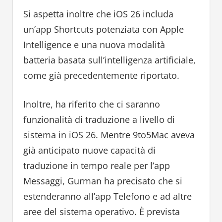
Si aspetta inoltre che iOS 26 includa
un’app Shortcuts potenziata con Apple
Intelligence e una nuova modalità
batteria basata sull’intelligenza artificiale,
come già precedentemente riportato.
Inoltre, ha riferito che ci saranno
funzionalità di traduzione a livello di
sistema in iOS 26. Mentre 9to5Mac aveva
già anticipato nuove capacità di
traduzione in tempo reale per l’app
Messaggi, Gurman ha precisato che si
estenderanno all’app Telefono e ad altre
aree del sistema operativo. È prevista