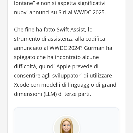
lontane” e non si aspetta significativi
nuovi annunci su Siri al WWDC 2025.
Che fine ha fatto Swift Assist, lo
strumento di assistenza alla codifica
annunciato al WWDC 2024? Gurman ha
spiegato che ha incontrato alcune
difficoltà, quindi Apple prevede di
consentire agli sviluppatori di utilizzare
Xcode con modelli di linguaggio di grandi
dimensioni (LLM) di terze parti.