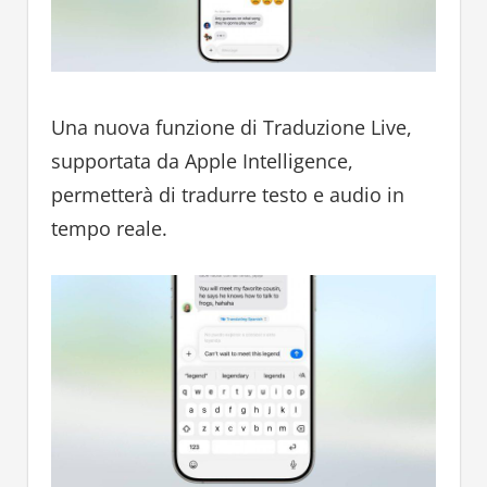
Una nuova funzione di Traduzione Live,
supportata da Apple Intelligence,
permetterà di tradurre testo e audio in
tempo reale.