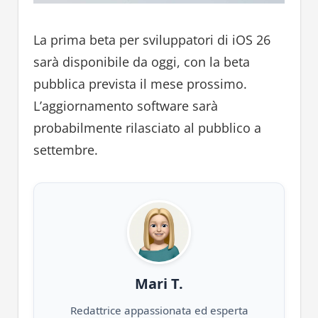
La prima beta per sviluppatori di iOS 26
sarà disponibile da oggi, con la beta
pubblica prevista il mese prossimo.
L’aggiornamento software sarà
probabilmente rilasciato al pubblico a
settembre.
Mari T.
Redattrice appassionata ed esperta