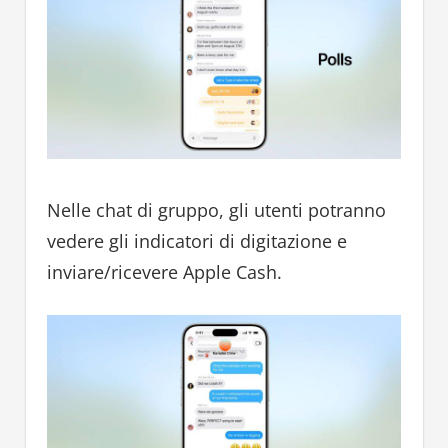
Nelle chat di gruppo, gli utenti potranno
vedere gli indicatori di digitazione e
inviare/ricevere Apple Cash.