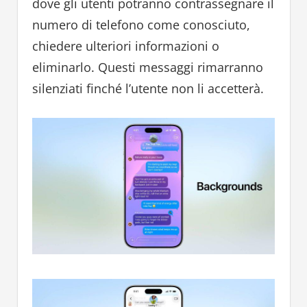
dove gli utenti potranno contrassegnare il
numero di telefono come conosciuto,
chiedere ulteriori informazioni o
eliminarlo. Questi messaggi rimarranno
silenziati finché l’utente non li accetterà.