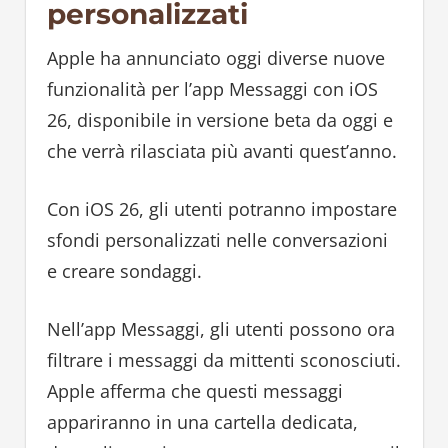
personalizzati
Apple ha annunciato oggi diverse nuove
funzionalità per l’app Messaggi con iOS
26, disponibile in versione beta da oggi e
che verrà rilasciata più avanti quest’anno.
Con iOS 26, gli utenti potranno impostare
sfondi personalizzati nelle conversazioni
e creare sondaggi.
Nell’app Messaggi, gli utenti possono ora
filtrare i messaggi da mittenti sconosciuti.
Apple afferma che questi messaggi
appariranno in una cartella dedicata,