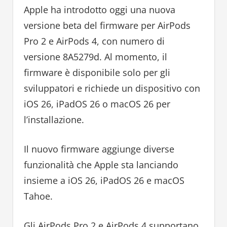
Apple ha introdotto oggi una nuova
versione beta del firmware per AirPods
Pro 2 e AirPods 4, con numero di
versione 8A5279d. Al momento, il
firmware è disponibile solo per gli
sviluppatori e richiede un dispositivo con
iOS 26, iPadOS 26 o macOS 26 per
l’installazione.
Il nuovo firmware aggiunge diverse
funzionalità che Apple sta lanciando
insieme a iOS 26, iPadOS 26 e macOS
Tahoe.
Gli AirPods Pro 2 e AirPods 4 supportano