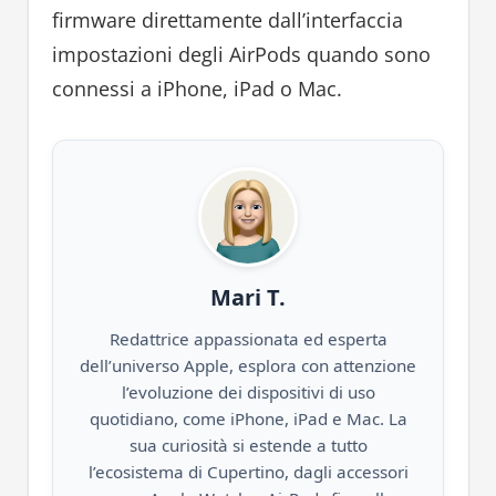
firmware direttamente dall’interfaccia
impostazioni degli AirPods quando sono
connessi a iPhone, iPad o Mac.
Mari T.
Redattrice appassionata ed esperta
dell’universo Apple, esplora con attenzione
l’evoluzione dei dispositivi di uso
quotidiano, come iPhone, iPad e Mac. La
sua curiosità si estende a tutto
l’ecosistema di Cupertino, dagli accessori