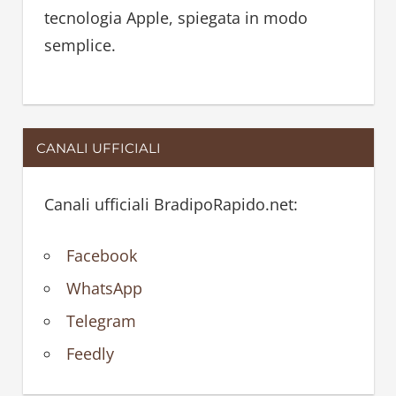
tecnologia Apple, spiegata in modo
semplice.
CANALI UFFICIALI
Canali ufficiali BradipoRapido.net:
Facebook
WhatsApp
Telegram
Feedly