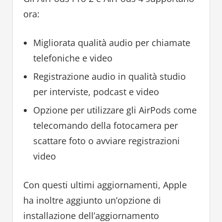
ora:
Migliorata qualità audio per chiamate
telefoniche e video
Registrazione audio in qualità studio
per interviste, podcast e video
Opzione per utilizzare gli AirPods come
telecomando della fotocamera per
scattare foto o avviare registrazioni
video
Con questi ultimi aggiornamenti, Apple
ha inoltre aggiunto un’opzione di
installazione dell’aggiornamento