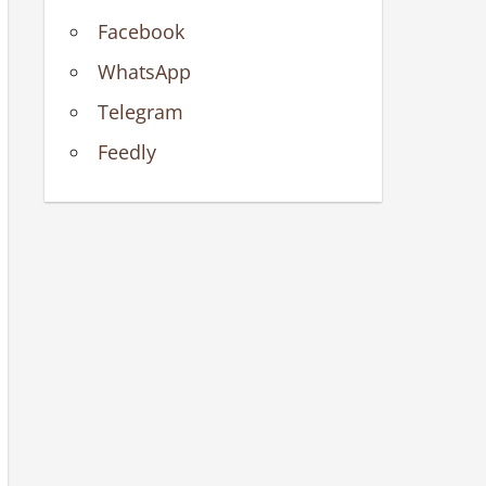
Facebook
WhatsApp
Telegram
Feedly