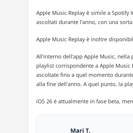
Apple Music Replay è simile a Spotify 
ascoltati durante l’anno, con una sorta 
Apple Music Replay è inoltre disponibil
All’interno dell’app Apple Music, nella 
playlist corrispondente a Apple Music 
ascoltate fino a quel momento durante
alla fine dell’anno. A quel punto, la pla
iOS 26 è attualmente in fase beta, mentr
Mari T.