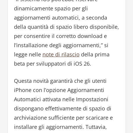
dinamicamente spazio per gli
aggiornamenti automatici, a seconda
della quantità di spazio libero disponibile,
per consentire il corretto download e
l’installazione degli aggiornamenti,” si
legge nelle
note di rilascio
della prima
beta per sviluppatori di iOS 26.
Questa novità garantirà che gli utenti
iPhone con l’opzione Aggiornamenti
Automatici attivata nelle Impostazioni
dispongano effettivamente di spazio di
archiviazione sufficiente per scaricare e
installare gli aggiornamenti. Tuttavia,