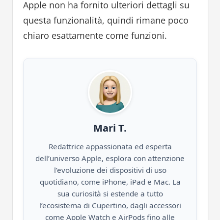
Apple non ha fornito ulteriori dettagli su
questa funzionalità, quindi rimane poco
chiaro esattamente come funzioni.
Mari T.
Redattrice appassionata ed esperta
dell’universo Apple, esplora con attenzione
l’evoluzione dei dispositivi di uso
quotidiano, come iPhone, iPad e Mac. La
sua curiosità si estende a tutto
l’ecosistema di Cupertino, dagli accessori
come Apple Watch e AirPods fino alle