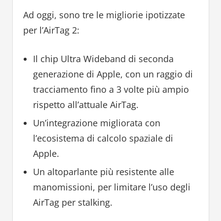
Ad oggi, sono tre le migliorie ipotizzate
per l’AirTag 2:
Il chip Ultra Wideband di seconda
generazione di Apple, con un raggio di
tracciamento fino a 3 volte più ampio
rispetto all’attuale AirTag.
Un’integrazione migliorata con
l’ecosistema di calcolo spaziale di
Apple.
Un altoparlante più resistente alle
manomissioni, per limitare l’uso degli
AirTag per stalking.