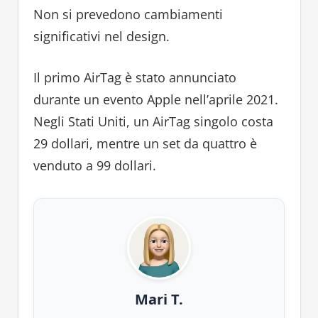
Non si prevedono cambiamenti
significativi nel design.
Il primo AirTag è stato annunciato
durante un evento Apple nell’aprile 2021.
Negli Stati Uniti, un AirTag singolo costa
29 dollari, mentre un set da quattro è
venduto a 99 dollari.
Mari T.