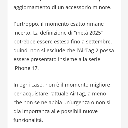
aggiornamento di un accessorio minore.
Purtroppo, il momento esatto rimane
incerto. La definizione di “metà 2025”
potrebbe essere estesa fino a settembre,
quindi non si esclude che l’AirTag 2 possa
essere presentato insieme alla serie
iPhone 17.
In ogni caso, non è il momento migliore
per acquistare l’attuale AirTag, a meno
che non se ne abbia un’urgenza o non si
dia importanza alle possibili nuove
funzionalità.