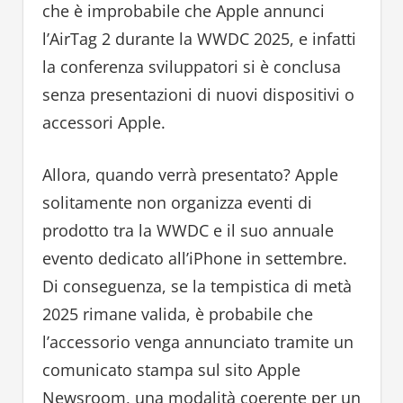
che è improbabile che Apple annunci
l’AirTag 2 durante la WWDC 2025, e infatti
la conferenza sviluppatori si è conclusa
senza presentazioni di nuovi dispositivi o
accessori Apple.
Allora, quando verrà presentato? Apple
solitamente non organizza eventi di
prodotto tra la WWDC e il suo annuale
evento dedicato all’iPhone in settembre.
Di conseguenza, se la tempistica di metà
2025 rimane valida, è probabile che
l’accessorio venga annunciato tramite un
comunicato stampa sul sito Apple
Newsroom, una modalità coerente per un