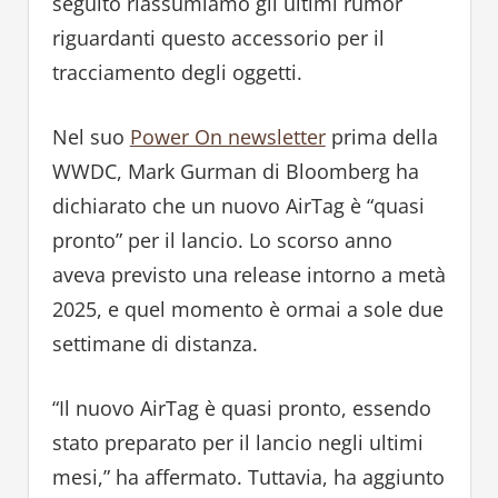
seguito riassumiamo gli ultimi rumor
riguardanti questo accessorio per il
tracciamento degli oggetti.
Nel suo
Power On newsletter
prima della
WWDC, Mark Gurman di Bloomberg ha
dichiarato che un nuovo AirTag è “quasi
pronto” per il lancio. Lo scorso anno
aveva previsto una release intorno a metà
2025, e quel momento è ormai a sole due
settimane di distanza.
“Il nuovo AirTag è quasi pronto, essendo
stato preparato per il lancio negli ultimi
mesi,” ha affermato. Tuttavia, ha aggiunto