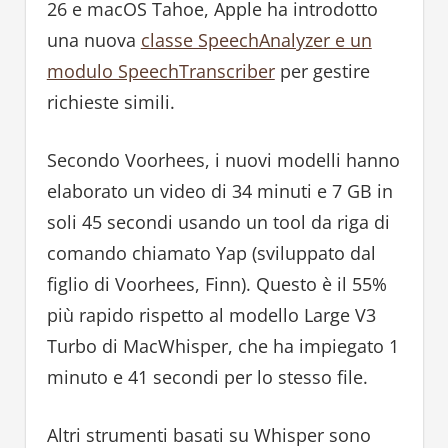
26 e macOS Tahoe, Apple ha introdotto
una nuova
classe SpeechAnalyzer e un
modulo SpeechTranscriber
per gestire
richieste simili.
Secondo Voorhees, i nuovi modelli hanno
elaborato un video di 34 minuti e 7 GB in
soli 45 secondi usando un tool da riga di
comando chiamato Yap (sviluppato dal
figlio di Voorhees, Finn). Questo è il 55%
più rapido rispetto al modello Large V3
Turbo di MacWhisper, che ha impiegato 1
minuto e 41 secondi per lo stesso file.
Altri strumenti basati su Whisper sono