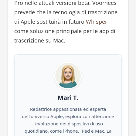
Pro nelle attuali versioni beta. Voorhees
prevede che la tecnologia di trascrizione
di Apple sostituirà in futuro
Whisper
come soluzione principale per le app di
trascrizione su Mac.
Mari T.
Redattrice appassionata ed esperta
dell’universo Apple, esplora con attenzione
l’evoluzione dei dispositivi di uso
quotidiano, come iPhone, iPad e Mac. La