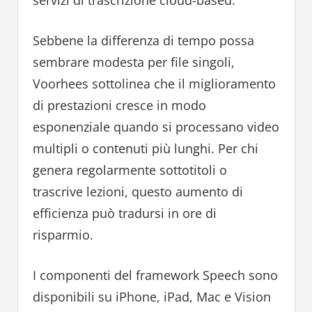
servizi di trascrizione cloud-based.
Sebbene la differenza di tempo possa
sembrare modesta per file singoli,
Voorhees sottolinea che il miglioramento
di prestazioni cresce in modo
esponenziale quando si processano video
multipli o contenuti più lunghi. Per chi
genera regolarmente sottotitoli o
trascrive lezioni, questo aumento di
efficienza può tradursi in ore di
risparmio.
I componenti del framework Speech sono
disponibili su iPhone, iPad, Mac e Vision