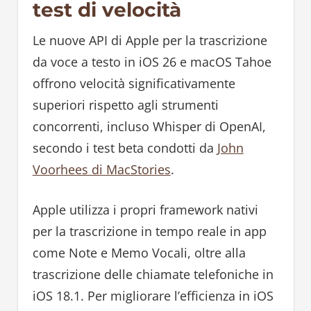
test di velocità
Le nuove API di Apple per la trascrizione
da voce a testo in iOS 26 e macOS Tahoe
offrono velocità significativamente
superiori rispetto agli strumenti
concorrenti, incluso Whisper di OpenAI,
secondo i test beta condotti da
John
Voorhees di MacStories
.
Apple utilizza i propri framework nativi
per la trascrizione in tempo reale in app
come Note e Memo Vocali, oltre alla
trascrizione delle chiamate telefoniche in
iOS 18.1. Per migliorare l’efficienza in iOS