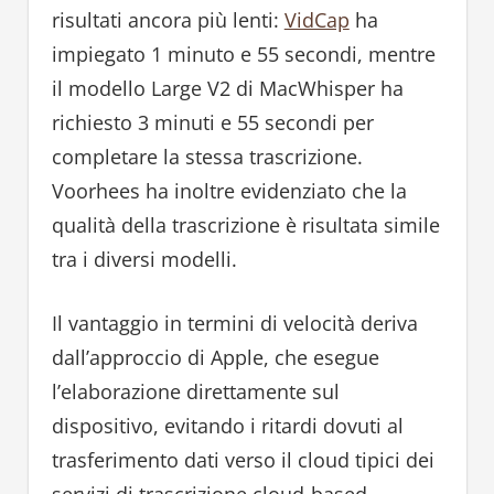
risultati ancora più lenti:
VidCap
ha
impiegato 1 minuto e 55 secondi, mentre
il modello Large V2 di MacWhisper ha
richiesto 3 minuti e 55 secondi per
completare la stessa trascrizione.
Voorhees ha inoltre evidenziato che la
qualità della trascrizione è risultata simile
tra i diversi modelli.
Il vantaggio in termini di velocità deriva
dall’approccio di Apple, che esegue
l’elaborazione direttamente sul
dispositivo, evitando i ritardi dovuti al
trasferimento dati verso il cloud tipici dei