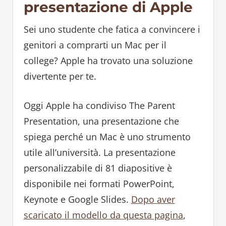
presentazione di Apple
Sei uno studente che fatica a convincere i
genitori a comprarti un Mac per il
college? Apple ha trovato una soluzione
divertente per te.
Oggi Apple ha condiviso The Parent
Presentation, una presentazione che
spiega perché un Mac è uno strumento
utile all’università. La presentazione
personalizzabile di 81 diapositive è
disponibile nei formati PowerPoint,
Keynote e Google Slides.
Dopo aver
scaricato il modello da questa pagina
,