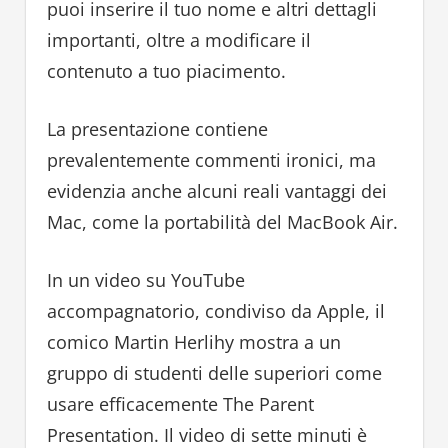
puoi inserire il tuo nome e altri dettagli
importanti, oltre a modificare il
contenuto a tuo piacimento.
La presentazione contiene
prevalentemente commenti ironici, ma
evidenzia anche alcuni reali vantaggi dei
Mac, come la portabilità del MacBook Air.
In un video su YouTube
accompagnatorio, condiviso da Apple, il
comico Martin Herlihy mostra a un
gruppo di studenti delle superiori come
usare efficacemente The Parent
Presentation. Il video di sette minuti è