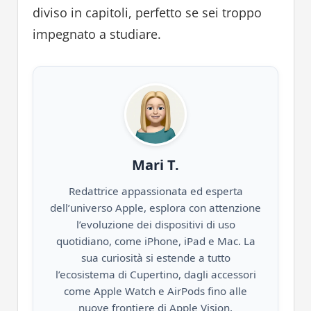
diviso in capitoli, perfetto se sei troppo
impegnato a studiare.
Mari T.
Redattrice appassionata ed esperta
dell’universo Apple, esplora con attenzione
l’evoluzione dei dispositivi di uso
quotidiano, come iPhone, iPad e Mac. La
sua curiosità si estende a tutto
l’ecosistema di Cupertino, dagli accessori
come Apple Watch e AirPods fino alle
nuove frontiere di Apple Vision,