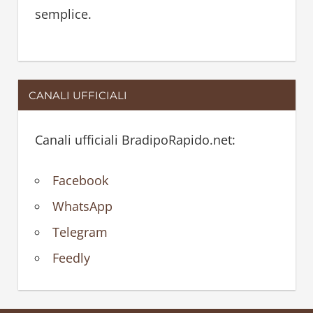
semplice.
CANALI UFFICIALI
Canali ufficiali BradipoRapido.net:
Facebook
WhatsApp
Telegram
Feedly