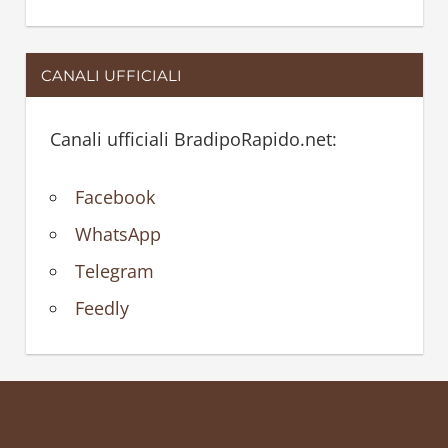
CANALI UFFICIALI
Canali ufficiali BradipoRapido.net:
Facebook
WhatsApp
Telegram
Feedly