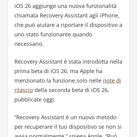
iOS 26 aggiunge una nuova funzionalità
chiamata Recovery Assistant agli iPhone,
che può aiutare a riportare il dispositivo a
uno stato funzionante quando
necessario.
Recovery Assistant è stata introdotta nella
prima beta di iOS 26, ma Apple ha
menzionato la funzione solo nelle
note di
rilascio
della seconda beta di iOS 26,
pubblicate oggi.
“Recovery Assistant è un nuovo metodo
per recuperare il tuo dispositivo se non si
avvia normalmente,” spiega Apple. “Può