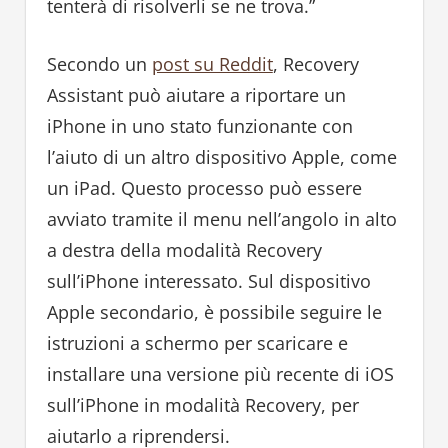
tenterà di risolverli se ne trova.”
Secondo un
post su Reddit
, Recovery
Assistant può aiutare a riportare un
iPhone in uno stato funzionante con
l’aiuto di un altro dispositivo Apple, come
un iPad. Questo processo può essere
avviato tramite il menu nell’angolo in alto
a destra della modalità Recovery
sull’iPhone interessato. Sul dispositivo
Apple secondario, è possibile seguire le
istruzioni a schermo per scaricare e
installare una versione più recente di iOS
sull’iPhone in modalità Recovery, per
aiutarlo a riprendersi.