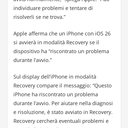
individuare problemi e tentare di
risolverli se ne trova.”
Apple afferma che un iPhone con iOS 26
si avvierà in modalità Recovery se il
dispositivo ha “riscontrato un problema
durante l’avvio.”
Sul display dell’iPhone in modalità
Recovery compare il messaggio: “Questo
iPhone ha riscontrato un problema
durante l’avvio. Per aiutare nella diagnosi
e risoluzione, è stato avviato in Recovery.
Recovery cercherà eventuali problemi e