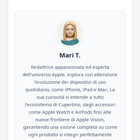
Mari T.
Redattrice appassionata ed esperta
dell’universo Apple, esplora con attenzione
l’evoluzione dei dispositivi di uso
quotidiano, come iPhone, iPad e Mac. La
sua curiosità si estende a tutto
l’ecosistema di Cupertino, dagli accessori
come Apple Watch e AirPods fino alle
nuove frontiere di Apple Vision,
garantendo una visione completa su come
ogni prodotto si integri perfettamente