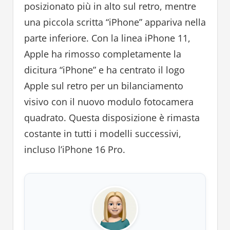
posizionato più in alto sul retro, mentre
una piccola scritta “iPhone” appariva nella
parte inferiore. Con la linea iPhone 11,
Apple ha rimosso completamente la
dicitura “iPhone” e ha centrato il logo
Apple sul retro per un bilanciamento
visivo con il nuovo modulo fotocamera
quadrato. Questa disposizione è rimasta
costante in tutti i modelli successivi,
incluso l’iPhone 16 Pro.