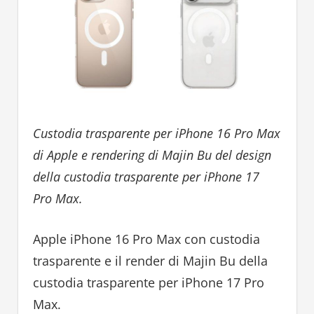
Custodia trasparente per iPhone 16 Pro Max
di Apple e rendering di Majin Bu del design
della custodia trasparente per iPhone 17
Pro Max.
Apple iPhone 16 Pro Max con custodia
trasparente e il render di Majin Bu della
custodia trasparente per iPhone 17 Pro
Max.