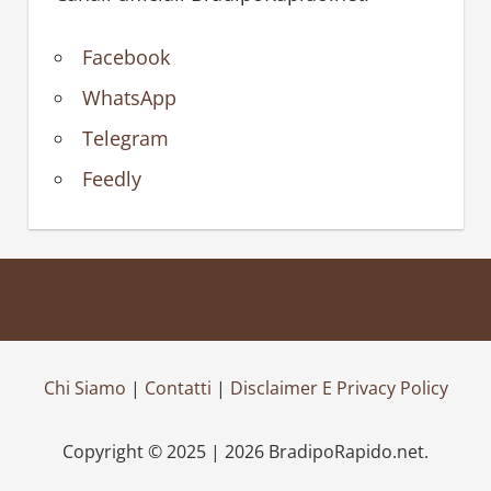
Facebook
WhatsApp
Telegram
Feedly
Chi Siamo
|
Contatti
|
Disclaimer E Privacy Policy
Copyright © 2025 | 2026 BradipoRapido.net.