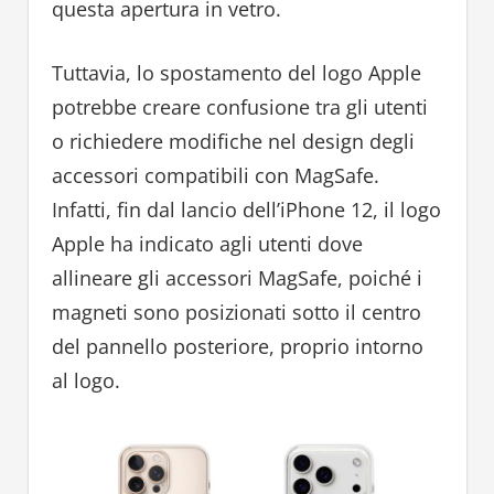
questa apertura in vetro.
Tuttavia, lo spostamento del logo Apple
potrebbe creare confusione tra gli utenti
o richiedere modifiche nel design degli
accessori compatibili con MagSafe.
Infatti, fin dal lancio dell’iPhone 12, il logo
Apple ha indicato agli utenti dove
allineare gli accessori MagSafe, poiché i
magneti sono posizionati sotto il centro
del pannello posteriore, proprio intorno
al logo.