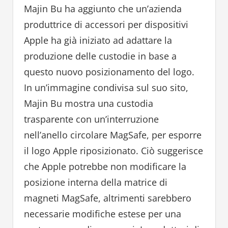
Majin Bu ha aggiunto che un’azienda
produttrice di accessori per dispositivi
Apple ha già iniziato ad adattare la
produzione delle custodie in base a
questo nuovo posizionamento del logo.
In un’immagine condivisa sul suo sito,
Majin Bu mostra una custodia
trasparente con un’interruzione
nell’anello circolare MagSafe, per esporre
il logo Apple riposizionato. Ciò suggerisce
che Apple potrebbe non modificare la
posizione interna della matrice di
magneti MagSafe, altrimenti sarebbero
necessarie modifiche estese per una