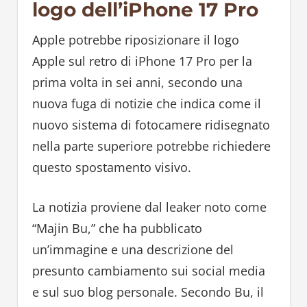
logo dell’iPhone 17 Pro
Apple potrebbe riposizionare il logo
Apple sul retro di iPhone 17 Pro per la
prima volta in sei anni, secondo una
nuova fuga di notizie che indica come il
nuovo sistema di fotocamere ridisegnato
nella parte superiore potrebbe richiedere
questo spostamento visivo.
La notizia proviene dal leaker noto come
“Majin Bu,” che ha pubblicato
un’immagine e una descrizione del
presunto cambiamento sui social media
e sul suo blog personale. Secondo Bu, il