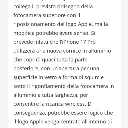
collega il previsto ridisegno della
fotocamera superiore con il
riposizionamento del logo Apple, ma la
modifica potrebbe avere senso. Si
prevede infatti che l’iPhone 17 Pro
utilizzerà una nuova cornice in alluminio
che coprirà quasi tutta la parte
posteriore, con un’apertura per una
superficie in vetro a forma di squircle
sotto il rigonfiamento della fotocamera in
alluminio a tutta larghezza, per
consentire la ricarica wireless. Di
conseguenza, potrebbe essere logico che
il logo Apple venga centrato all’interno di