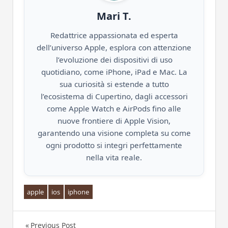
Mari T.
Redattrice appassionata ed esperta
dell’universo Apple, esplora con attenzione
l’evoluzione dei dispositivi di uso
quotidiano, come iPhone, iPad e Mac. La
sua curiosità si estende a tutto
l’ecosistema di Cupertino, dagli accessori
come Apple Watch e AirPods fino alle
nuove frontiere di Apple Vision,
garantendo una visione completa su come
ogni prodotto si integri perfettamente
nella vita reale.
apple
ios
iphone
Previous Post