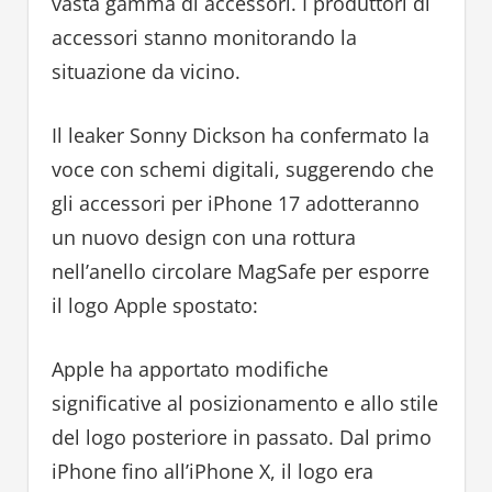
vasta gamma di accessori. I produttori di
accessori stanno monitorando la
situazione da vicino.
Il leaker Sonny Dickson ha confermato la
voce con schemi digitali, suggerendo che
gli accessori per iPhone 17 adotteranno
un nuovo design con una rottura
nell’anello circolare MagSafe per esporre
il logo Apple spostato:
Apple ha apportato modifiche
significative al posizionamento e allo stile
del logo posteriore in passato. Dal primo
iPhone fino all’iPhone X, il logo era