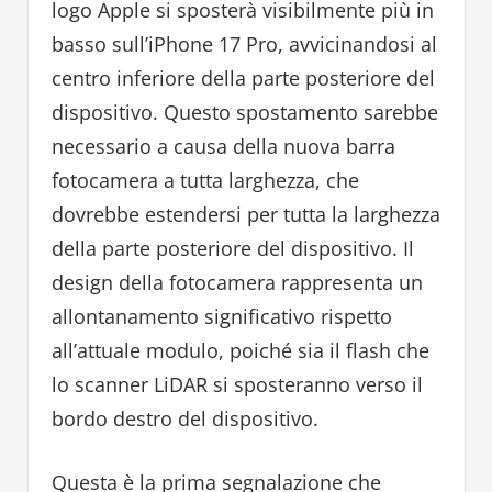
logo Apple si sposterà visibilmente più in
basso sull’iPhone 17 Pro, avvicinandosi al
centro inferiore della parte posteriore del
dispositivo. Questo spostamento sarebbe
necessario a causa della nuova barra
fotocamera a tutta larghezza, che
dovrebbe estendersi per tutta la larghezza
della parte posteriore del dispositivo. Il
design della fotocamera rappresenta un
allontanamento significativo rispetto
all’attuale modulo, poiché sia il flash che
lo scanner LiDAR si sposteranno verso il
bordo destro del dispositivo.
Questa è la prima segnalazione che