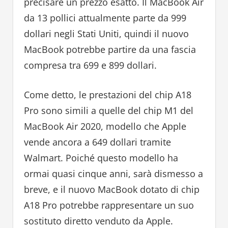
precisare un prezzo esatto. Il MacBook Air
da 13 pollici attualmente parte da 999
dollari negli Stati Uniti, quindi il nuovo
MacBook potrebbe partire da una fascia
compresa tra 699 e 899 dollari.
Come detto, le prestazioni del chip A18
Pro sono simili a quelle del chip M1 del
MacBook Air 2020, modello che Apple
vende ancora a 649 dollari tramite
Walmart. Poiché questo modello ha
ormai quasi cinque anni, sarà dismesso a
breve, e il nuovo MacBook dotato di chip
A18 Pro potrebbe rappresentare un suo
sostituto diretto venduto da Apple.