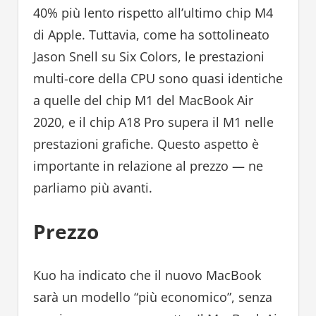
40% più lento rispetto all’ultimo chip M4
di Apple. Tuttavia, come ha sottolineato
Jason Snell su Six Colors, le prestazioni
multi-core della CPU sono quasi identiche
a quelle del chip M1 del MacBook Air
2020, e il chip A18 Pro supera il M1 nelle
prestazioni grafiche. Questo aspetto è
importante in relazione al prezzo — ne
parliamo più avanti.
Prezzo
Kuo ha indicato che il nuovo MacBook
sarà un modello “più economico”, senza