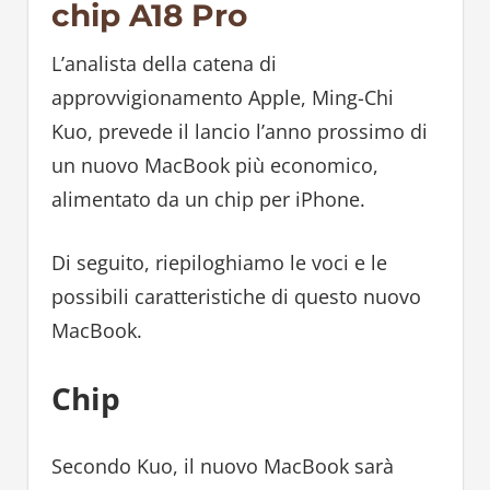
chip A18 Pro
L’analista della catena di
approvvigionamento Apple, Ming-Chi
Kuo, prevede il lancio l’anno prossimo di
un nuovo MacBook più economico,
alimentato da un chip per iPhone.
Di seguito, riepiloghiamo le voci e le
possibili caratteristiche di questo nuovo
MacBook.
Chip
Secondo Kuo, il nuovo MacBook sarà