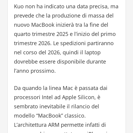
Kuo non ha indicato una data precisa, ma
prevede che la produzione di massa del
nuovo MacBook inizierà tra la fine del
quarto trimestre 2025 e l’inizio del primo
trimestre 2026. Le spedizioni partiranno
nel corso del 2026, quindi il laptop
dovrebbe essere disponibile durante
l’anno prossimo.
Da quando la linea Mac è passata dai
processori Intel ad Apple Silicon, è
sembrato inevitabile il rilancio del
modello “MacBook” classico.
L’architettura ARM permette infatti di