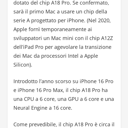
dotato del chip A18 Pro. Se confermato,
sarà il primo Mac a usare un chip della
serie A progettato per iPhone. (Nel 2020,
Apple fornì temporaneamente ai
sviluppatori un Mac mini con il chip A12Z
dell’iPad Pro per agevolare la transizione
dei Mac da processori Intel a Apple
Silicon).
Introdotto l’anno scorso su iPhone 16 Pro
e iPhone 16 Pro Max, il chip A18 Pro ha
una CPU a 6 core, una GPU a 6 core e una
Neural Engine a 16 core.
Come prevedibile, il chip A18 Pro è circa il