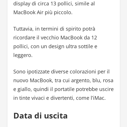
display di circa 13 pollici, simile al
MacBook Air più piccolo.
Tuttavia, in termini di spirito potrà
ricordare il vecchio MacBook da 12
pollici, con un design ultra sottile e
leggero.
Sono ipotizzate diverse colorazioni per il
nuovo MacBook, tra cui argento, blu, rosa
e giallo, quindi il portatile potrebbe uscire
in tinte vivaci e divertenti, come l’iMac.
Data di uscita