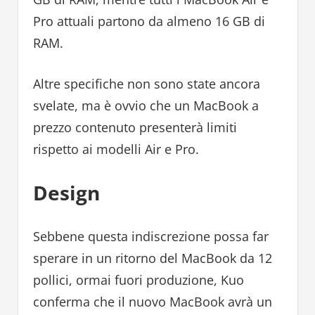
Pro attuali partono da almeno 16 GB di
RAM.
Altre specifiche non sono state ancora
svelate, ma è ovvio che un MacBook a
prezzo contenuto presenterà limiti
rispetto ai modelli Air e Pro.
Design
Sebbene questa indiscrezione possa far
sperare in un ritorno del MacBook da 12
pollici, ormai fuori produzione, Kuo
conferma che il nuovo MacBook avrà un