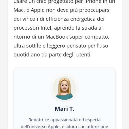
usare un chip progettato per iPhone in un
Mac, e Apple non deve più preoccuparsi
dei vincoli di efficienza energetica dei
processori Intel, aprendo la strada al
ritorno di un MacBook super compatto,
ultra sottile e leggero pensato per l’uso
quotidiano da parte degli utenti.
Mari T.
Redattrice appassionata ed esperta
dell’universo Apple, esplora con attenzione