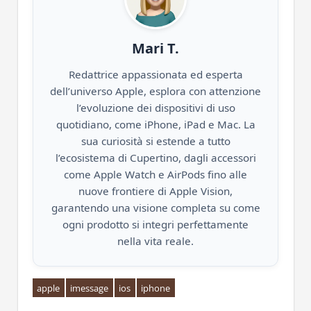
Mari T.
Redattrice appassionata ed esperta
dell’universo Apple, esplora con attenzione
l’evoluzione dei dispositivi di uso
quotidiano, come iPhone, iPad e Mac. La
sua curiosità si estende a tutto
l’ecosistema di Cupertino, dagli accessori
come Apple Watch e AirPods fino alle
nuove frontiere di Apple Vision,
garantendo una visione completa su come
ogni prodotto si integri perfettamente
nella vita reale.
apple
imessage
ios
iphone