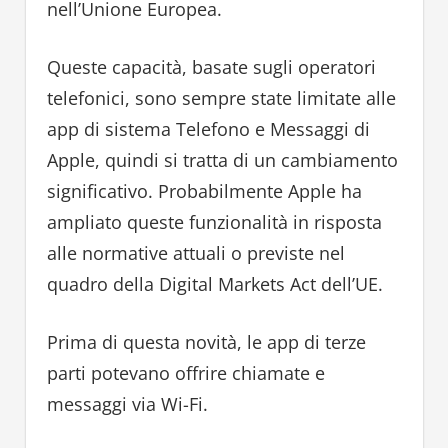
nell’Unione Europea.
Queste capacità, basate sugli operatori
telefonici, sono sempre state limitate alle
app di sistema Telefono e Messaggi di
Apple, quindi si tratta di un cambiamento
significativo. Probabilmente Apple ha
ampliato queste funzionalità in risposta
alle normative attuali o previste nel
quadro della Digital Markets Act dell’UE.
Prima di questa novità, le app di terze
parti potevano offrire chiamate e
messaggi via Wi-Fi.