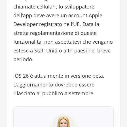
chiamate cellulari, lo sviluppatore
dell’app deve avere un account Apple
Developer registrato nell’UE. Data la
stretta regolamentazione di queste
funzionalità, non aspettatevi che vengano
estese a Stati Uniti o altri paesi nel breve
periodo.
iOS 26 è attualmente in versione beta.
L’aggiornamento dovrebbe essere
rilasciato al pubblico a settembre.