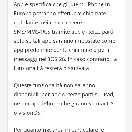
Apple specifica che gli utenti iPhone in
Europa potranno effettuare chiamate
cellulari e inviare e ricevere
SMS/MMS/RCS tramite app di terze parti
solo se tali app saranno impostate come
app predefinite per le chiamate o per i
messaggi nell’iOS 26. In caso contrario, la
funzionalità resterà disattivata.
Queste funzionalità non saranno
disponibili per app di terze parti su iPad,
né per app iPhone che girano su macOS
o visionOS.
Per quanto riguarda in particolare le