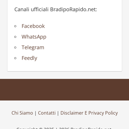
Canali ufficiali BradipoRapido.net:
Facebook
WhatsApp
Telegram
Feedly
Chi Siamo
|
Contatti
|
Disclaimer E Privacy Policy