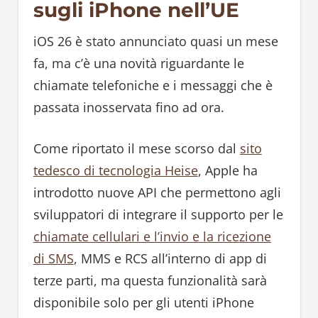
sugli iPhone nell’UE
iOS 26 è stato annunciato quasi un mese
fa, ma c’è una novità riguardante le
chiamate telefoniche e i messaggi che è
passata inosservata fino ad ora.
Come riportato il mese scorso dal
sito
tedesco di tecnologia Heise
, Apple ha
introdotto nuove API che permettono agli
sviluppatori di integrare il supporto per le
chiamate cellulari e l’invio e la ricezione
di SMS
, MMS e RCS all’interno di app di
terze parti, ma questa funzionalità sarà
disponibile solo per gli utenti iPhone