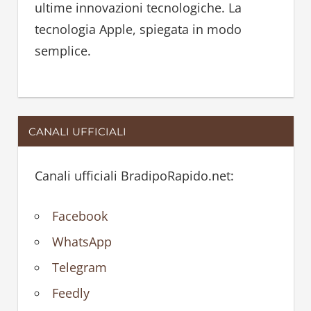
ultime innovazioni tecnologiche. La
tecnologia Apple, spiegata in modo
semplice.
CANALI UFFICIALI
Canali ufficiali BradipoRapido.net:
Facebook
WhatsApp
Telegram
Feedly