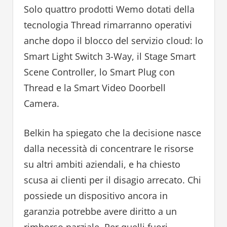
Solo quattro prodotti Wemo dotati della
tecnologia Thread rimarranno operativi
anche dopo il blocco del servizio cloud: lo
Smart Light Switch 3-Way, il Stage Smart
Scene Controller, lo Smart Plug con
Thread e la Smart Video Doorbell
Camera.
Belkin ha spiegato che la decisione nasce
dalla necessità di concentrare le risorse
su altri ambiti aziendali, e ha chiesto
scusa ai clienti per il disagio arrecato. Chi
possiede un dispositivo ancora in
garanzia potrebbe avere diritto a un