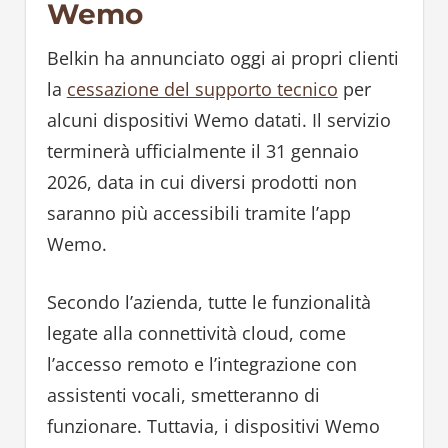
Wemo
Belkin ha annunciato oggi ai propri clienti
la
cessazione del supporto tecnico
per
alcuni dispositivi Wemo datati. Il servizio
terminerà ufficialmente il 31 gennaio
2026, data in cui diversi prodotti non
saranno più accessibili tramite l’app
Wemo.
Secondo l’azienda, tutte le funzionalità
legate alla connettività cloud, come
l’accesso remoto e l’integrazione con
assistenti vocali, smetteranno di
funzionare. Tuttavia, i dispositivi Wemo