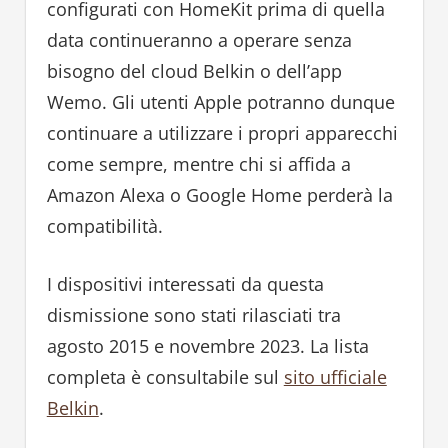
configurati con HomeKit prima di quella
data continueranno a operare senza
bisogno del cloud Belkin o dell’app
Wemo. Gli utenti Apple potranno dunque
continuare a utilizzare i propri apparecchi
come sempre, mentre chi si affida a
Amazon Alexa o Google Home perderà la
compatibilità.
I dispositivi interessati da questa
dismissione sono stati rilasciati tra
agosto 2015 e novembre 2023. La lista
completa è consultabile sul
sito ufficiale
Belkin
.