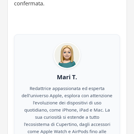
confermata.
Mari T.
Redattrice appassionata ed esperta
dell’universo Apple, esplora con attenzione
l’evoluzione dei dispositivi di uso
quotidiano, come iPhone, iPad e Mac. La
sua curiosità si estende a tutto
l’ecosistema di Cupertino, dagli accessori
come Apple Watch e AirPods fino alle