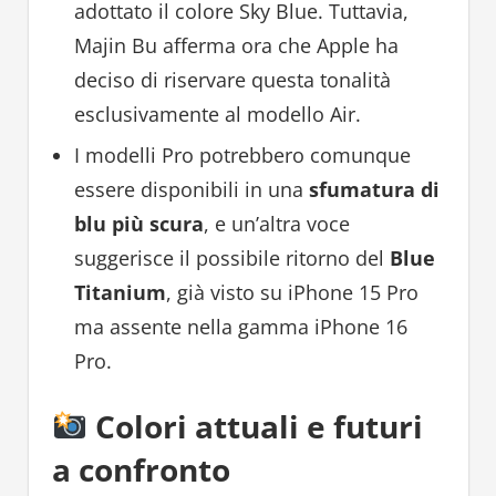
adottato il colore Sky Blue. Tuttavia,
Majin Bu afferma ora che Apple ha
deciso di riservare questa tonalità
esclusivamente al modello Air.
I modelli Pro potrebbero comunque
essere disponibili in una
sfumatura di
blu più scura
, e un’altra voce
suggerisce il possibile ritorno del
Blue
Titanium
, già visto su iPhone 15 Pro
ma assente nella gamma iPhone 16
Pro.
Colori attuali e futuri
a confronto