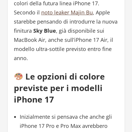
colori della futura linea iPhone 17.
Secondo il
noto leaker Majin Bu
, Apple
starebbe pensando di introdurre la nuova
finitura
Sky Blue
, già disponibile sui
MacBook Air, anche sull’iPhone 17 Air, il
modello ultra-sottile previsto entro fine
anno.
Le opzioni di colore
previste per i modelli
iPhone 17
Inizialmente si pensava che anche gli
iPhone 17 Pro e Pro Max avrebbero