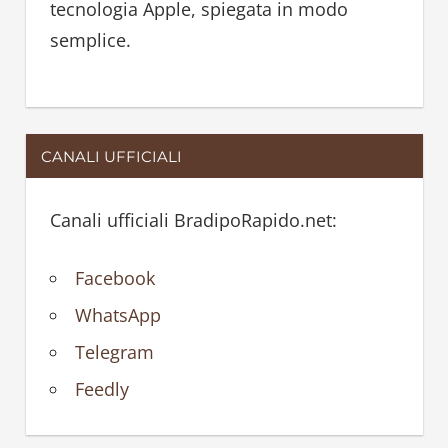
tecnologia Apple, spiegata in modo
semplice.
CANALI UFFICIALI
Canali ufficiali BradipoRapido.net:
Facebook
WhatsApp
Telegram
Feedly