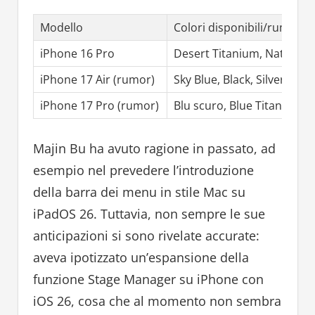
Modello
Colori disponibili/rumoreg
iPhone 16 Pro
Desert Titanium, Natural T
iPhone 17 Air (rumor)
Sky Blue, Black, Silver, Gol
iPhone 17 Pro (rumor)
Blu scuro, Blue Titanium (p
Majin Bu ha avuto ragione in passato, ad
esempio nel prevedere l’introduzione
della barra dei menu in stile Mac su
iPadOS 26. Tuttavia, non sempre le sue
anticipazioni si sono rivelate accurate:
aveva ipotizzato un’espansione della
funzione Stage Manager su iPhone con
iOS 26, cosa che al momento non sembra