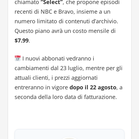
chiamato
“Select”
, che propone episodi
recenti di NBC e Bravo, insieme a un
numero limitato di contenuti d’archivio.
Questo piano avrà un costo mensile di
$7.99
.
I nuovi abbonati vedranno i
cambiamenti dal 23 luglio, mentre per gli
attuali clienti, i prezzi aggiornati
entreranno in vigore
dopo il 22 agosto
, a
seconda della loro data di fatturazione.