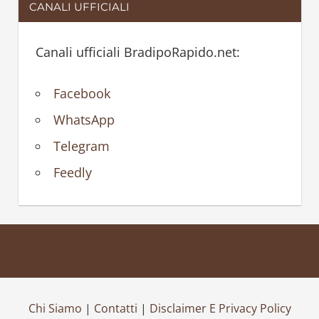
CANALI UFFICIALI
Canali ufficiali BradipoRapido.net:
Facebook
WhatsApp
Telegram
Feedly
Chi Siamo
|
Contatti
|
Disclaimer E Privacy Policy