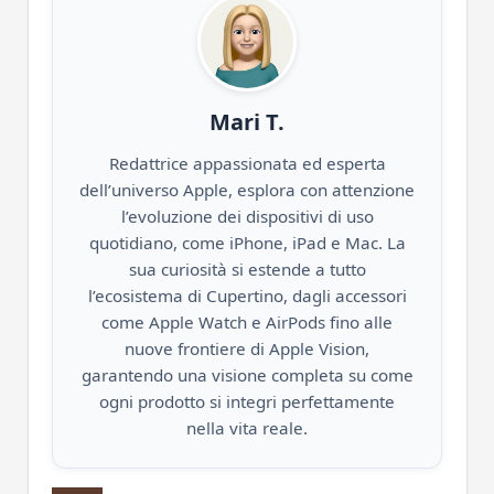
Mari T.
Redattrice appassionata ed esperta
dell’universo Apple, esplora con attenzione
l’evoluzione dei dispositivi di uso
quotidiano, come iPhone, iPad e Mac. La
sua curiosità si estende a tutto
l’ecosistema di Cupertino, dagli accessori
come Apple Watch e AirPods fino alle
nuove frontiere di Apple Vision,
garantendo una visione completa su come
ogni prodotto si integri perfettamente
nella vita reale.