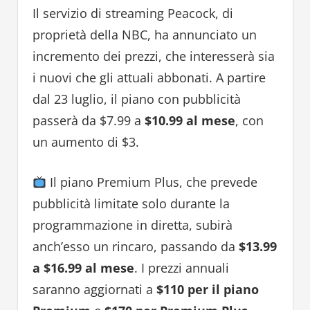
Il servizio di streaming Peacock, di
proprietà della NBC, ha annunciato un
incremento dei prezzi, che interesserà sia
i nuovi che gli attuali abbonati. A partire
dal 23 luglio, il piano con pubblicità
passerà da $7.99 a
$10.99 al mese
, con
un aumento di $3.
Il piano Premium Plus, che prevede
pubblicità limitate solo durante la
programmazione in diretta, subirà
anch’esso un rincaro, passando da
$13.99
a $16.99 al mese
. I prezzi annuali
saranno aggiornati a
$110 per il piano