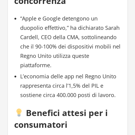
concorrenza
“Apple e Google detengono un
duopolio effettivo,” ha dichiarato Sarah
Cardell, CEO della CMA, sottolineando
che il 90-100% dei dispositivi mobili nel
Regno Unito utilizza queste
piattaforme.
L’economia delle app nel Regno Unito
rappresenta circa l’1,5% del PIL e
sostiene circa 400.000 posti di lavoro.
Benefici attesi per i
consumatori