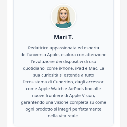
Mari T.
Redattrice appassionata ed esperta
dell’universo Apple, esplora con attenzione
l’evoluzione dei dispositivi di uso
quotidiano, come iPhone, iPad e Mac. La
sua curiosità si estende a tutto
l’ecosistema di Cupertino, dagli accessori
come Apple Watch e AirPods fino alle
nuove frontiere di Apple Vision,
garantendo una visione completa su come
ogni prodotto si integri perfettamente
nella vita reale.