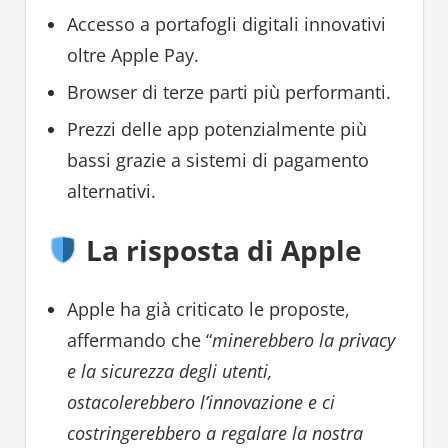
Accesso a portafogli digitali innovativi
oltre Apple Pay.
Browser di terze parti più performanti.
Prezzi delle app potenzialmente più
bassi grazie a sistemi di pagamento
alternativi.
La risposta di Apple
Apple ha già criticato le proposte,
affermando che “
minerebbero la privacy
e la sicurezza degli utenti,
ostacolerebbero l’innovazione e ci
costringerebbero a regalare la nostra