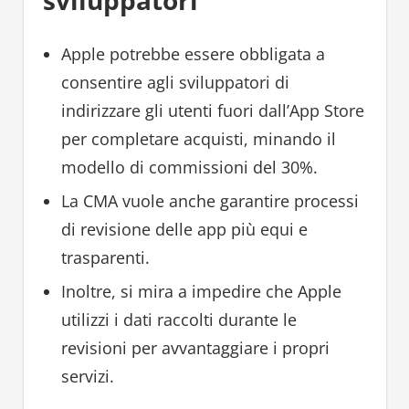
sviluppatori
Apple potrebbe essere obbligata a
consentire agli sviluppatori di
indirizzare gli utenti fuori dall’App Store
per completare acquisti, minando il
modello di commissioni del 30%.
La CMA vuole anche garantire processi
di revisione delle app più equi e
trasparenti.
Inoltre, si mira a impedire che Apple
utilizzi i dati raccolti durante le
revisioni per avvantaggiare i propri
servizi.