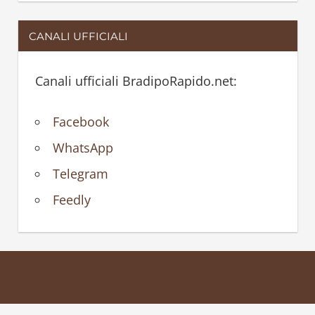
CANALI UFFICIALI
Canali ufficiali BradipoRapido.net:
Facebook
WhatsApp
Telegram
Feedly