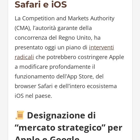
Safari e iOS
La Competition and Markets Authority
(CMA), l’autorità garante della
concorrenza del Regno Unito, ha
presentato oggi un piano di
interventi
radicali
che potrebbero costringere Apple
a modificare profondamente il
funzionamento dell’App Store, del
browser Safari e dell’intero ecosistema
iOS nel paese.
Designazione di
“mercato strategico” per
Apple e Google