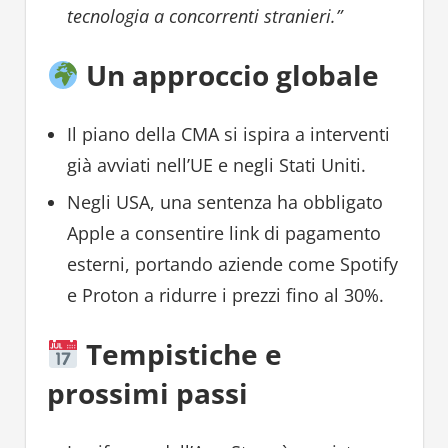
tecnologia a concorrenti stranieri.”
Un approccio globale
Il piano della CMA si ispira a interventi
già avviati nell’UE e negli Stati Uniti.
Negli USA, una sentenza ha obbligato
Apple a consentire link di pagamento
esterni, portando aziende come Spotify
e Proton a ridurre i prezzi fino al 30%.
Tempistiche e
prossimi passi