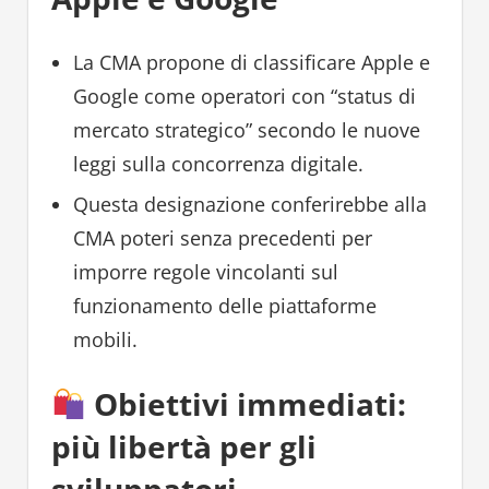
La CMA propone di classificare Apple e
Google come operatori con “status di
mercato strategico” secondo le nuove
leggi sulla concorrenza digitale.
Questa designazione conferirebbe alla
CMA poteri senza precedenti per
imporre regole vincolanti sul
funzionamento delle piattaforme
mobili.
Obiettivi immediati:
più libertà per gli