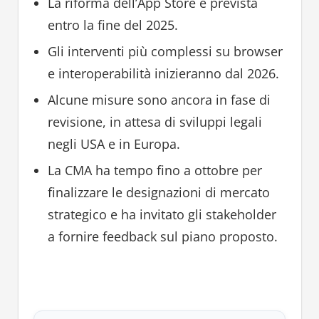
La riforma dell’App Store è prevista
entro la fine del 2025.
Gli interventi più complessi su browser
e interoperabilità inizieranno dal 2026.
Alcune misure sono ancora in fase di
revisione, in attesa di sviluppi legali
negli USA e in Europa.
La CMA ha tempo fino a ottobre per
finalizzare le designazioni di mercato
strategico e ha invitato gli stakeholder
a fornire feedback sul piano proposto.