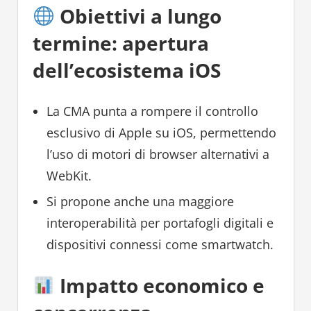
Obiettivi a lungo
termine: apertura
dell’ecosistema iOS
La CMA punta a rompere il controllo
esclusivo di Apple su iOS, permettendo
l’uso di motori di browser alternativi a
WebKit.
Si propone anche una maggiore
interoperabilità per portafogli digitali e
dispositivi connessi come smartwatch.
Impatto economico e