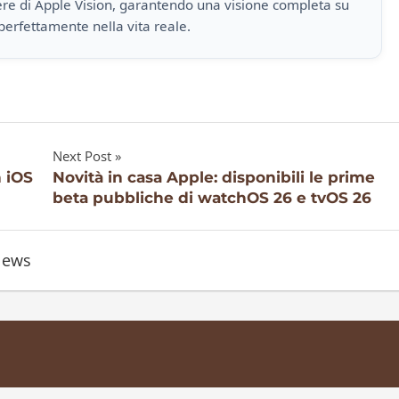
iere di Apple Vision, garantendo una visione completa su
perfettamente nella vita reale.
Next Post
n iOS
Novità in casa Apple: disponibili le prime
beta pubbliche di watchOS 26 e tvOS 26
ews