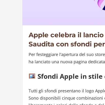
Apple celebra il lancio
Saudita con sfondi per
Per festeggiare l’apertura del suo stor
ha lanciato una nuova pagina dedicata a
Sfondi Apple in stile 
Tutti gli sfondi presentano il logo Appl
Sono disponibili cinque combinazioni d