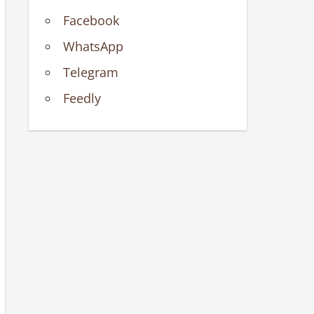
Facebook
WhatsApp
Telegram
Feedly