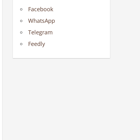
Facebook
WhatsApp
Telegram
Feedly