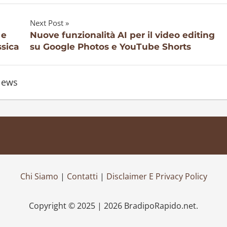
Next Post
 e
Nuove funzionalità AI per il video editing
ssica
su Google Photos e YouTube Shorts
ews
Chi Siamo
|
Contatti
|
Disclaimer E Privacy Policy
Copyright © 2025 | 2026 BradipoRapido.net.