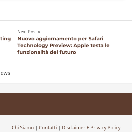
Next Post
iting
Nuovo aggiornamento per Safari
Technology Preview: Apple testa le
funzionalità del futuro
ews
Chi Siamo
|
Contatti
|
Disclaimer E Privacy Policy