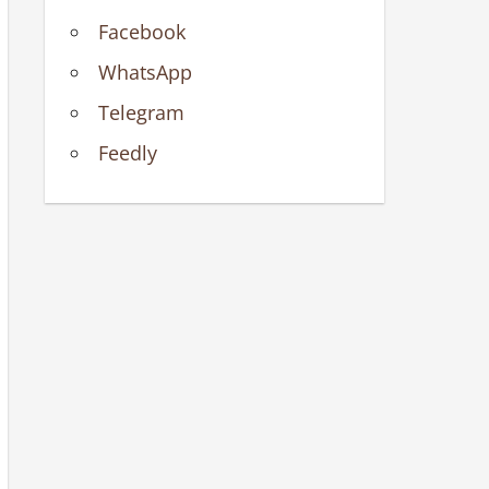
Facebook
WhatsApp
Telegram
Feedly