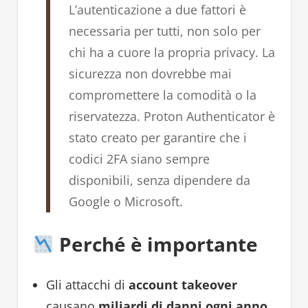
L’autenticazione a due fattori è
necessaria per tutti, non solo per
chi ha a cuore la propria privacy. La
sicurezza non dovrebbe mai
compromettere la comodità o la
riservatezza. Proton Authenticator è
stato creato per garantire che i
codici 2FA siano sempre
disponibili, senza dipendere da
Google o Microsoft.
Perché è importante
Gli attacchi di
account takeover
causano
miliardi di danni ogni anno
,