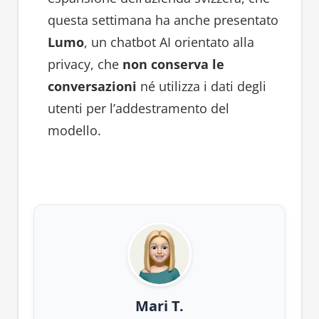
questa settimana ha anche presentato
Lumo
, un chatbot AI orientato alla
privacy, che
non conserva le
conversazioni
né utilizza i dati degli
utenti per l’addestramento del
modello.
Mari T.