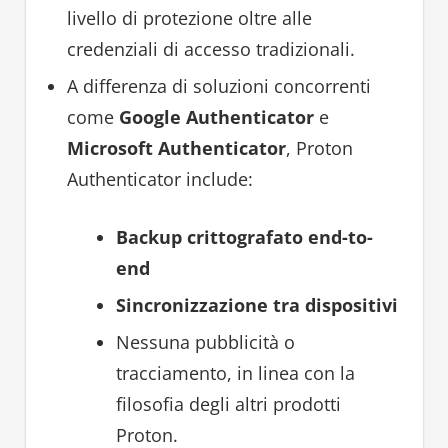
livello di protezione oltre alle
credenziali di accesso tradizionali.
A differenza di soluzioni concorrenti
come
Google Authenticator
e
Microsoft Authenticator
, Proton
Authenticator include:
Backup crittografato end-to-
end
Sincronizzazione tra dispositivi
Nessuna pubblicità o
tracciamento, in linea con la
filosofia degli altri prodotti
Proton.