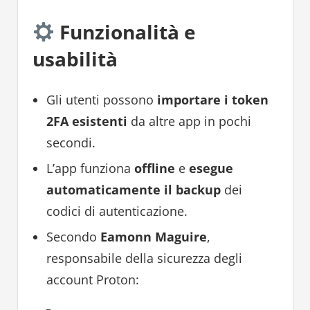
Funzionalità e
usabilità
Gli utenti possono
importare i token
2FA esistenti
da altre app in pochi
secondi.
L’app funziona
offline
e
esegue
automaticamente il backup
dei
codici di autenticazione.
Secondo
Eamonn Maguire
,
responsabile della sicurezza degli
account Proton: