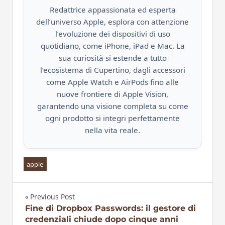
Redattrice appassionata ed esperta
dell’universo Apple, esplora con attenzione
l’evoluzione dei dispositivi di uso
quotidiano, come iPhone, iPad e Mac. La
sua curiosità si estende a tutto
l’ecosistema di Cupertino, dagli accessori
come Apple Watch e AirPods fino alle
nuove frontiere di Apple Vision,
garantendo una visione completa su come
ogni prodotto si integri perfettamente
nella vita reale.
apple
Previous Post
Navigazione
Fine di Dropbox Passwords: il gestore di
credenziali chiude dopo cinque anni