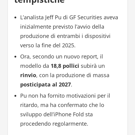
L’analista Jeff Pu di GF Securities aveva
inizialmente previsto l’avvio della
produzione di entrambi i dispositivi
verso la fine del 2025.
Ora, secondo un nuovo report, il
modello da
18,8 pollici
subirà un
rinvio
, con la produzione di massa
posticipata al 2027
.
Pu non ha fornito motivazioni per il
ritardo, ma ha confermato che lo
sviluppo dell’iPhone Fold sta
procedendo regolarmente.