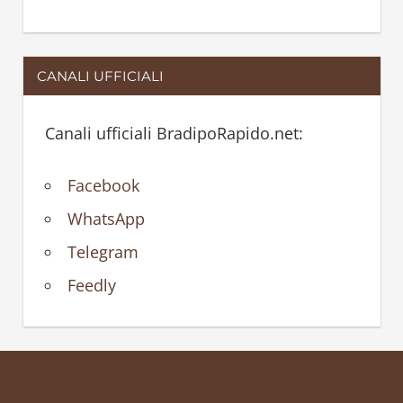
CANALI UFFICIALI
Canali ufficiali BradipoRapido.net:
Facebook
WhatsApp
Telegram
Feedly