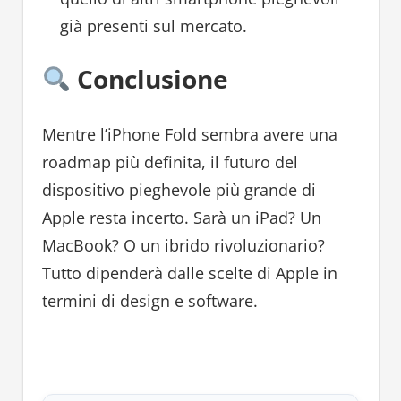
già presenti sul mercato.
Conclusione
Mentre l’iPhone Fold sembra avere una
roadmap più definita, il futuro del
dispositivo pieghevole più grande di
Apple resta incerto. Sarà un iPad? Un
MacBook? O un ibrido rivoluzionario?
Tutto dipenderà dalle scelte di Apple in
termini di design e software.