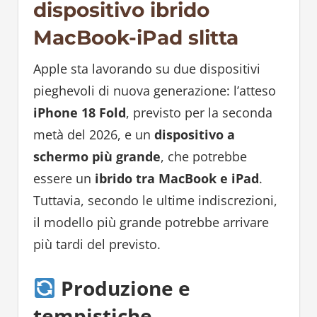
dispositivo ibrido
MacBook-iPad slitta
Apple sta lavorando su due dispositivi
pieghevoli di nuova generazione: l’atteso
iPhone 18 Fold
, previsto per la seconda
metà del 2026, e un
dispositivo a
schermo più grande
, che potrebbe
essere un
ibrido tra MacBook e iPad
.
Tuttavia, secondo le ultime indiscrezioni,
il modello più grande potrebbe arrivare
più tardi del previsto.
Produzione e
tempistiche