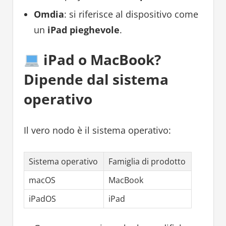
Omdia
: si riferisce al dispositivo come
un
iPad pieghevole
.
iPad o MacBook?
Dipende dal sistema
operativo
Il vero nodo è il sistema operativo:
Sistema operativo
Famiglia di prodotto
macOS
MacBook
iPadOS
iPad