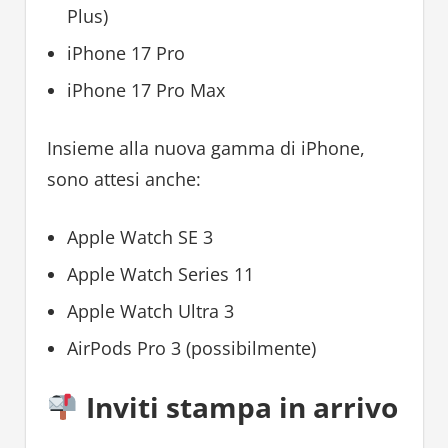
Plus)
iPhone 17 Pro
iPhone 17 Pro Max
Insieme alla nuova gamma di iPhone,
sono attesi anche:
Apple Watch SE 3
Apple Watch Series 11
Apple Watch Ultra 3
AirPods Pro 3 (possibilmente)
Inviti stampa in arrivo