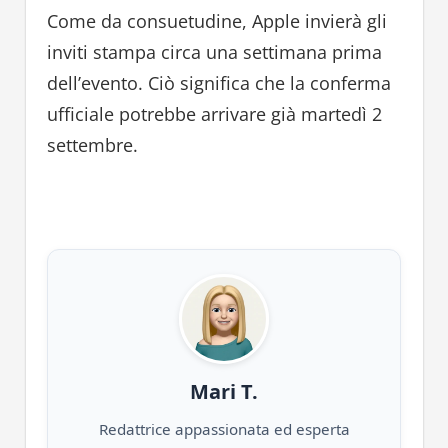
Come da consuetudine, Apple invierà gli
inviti stampa circa una settimana prima
dell’evento. Ciò significa che la conferma
ufficiale potrebbe arrivare già martedì 2
settembre.
Mari T.
Redattrice appassionata ed esperta