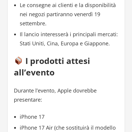
Le consegne ai clienti e la disponibilità
nei negozi partiranno venerdì 19
settembre.
Il lancio interesserà i principali mercati:
Stati Uniti, Cina, Europa e Giappone.
I prodotti attesi
all’evento
Durante l’evento, Apple dovrebbe
presentare:
iPhone 17
iPhone 17 Air (che sostituirà il modello