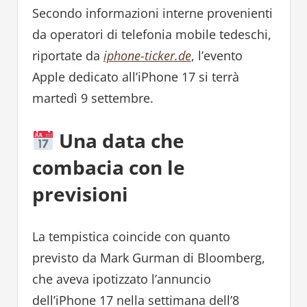
Secondo informazioni interne provenienti
da operatori di telefonia mobile tedeschi,
riportate da
iphone-ticker.de
, l’evento
Apple dedicato all’iPhone 17 si terrà
martedì 9 settembre.
Una data che
combacia con le
previsioni
La tempistica coincide con quanto
previsto da Mark Gurman di Bloomberg,
che aveva ipotizzato l’annuncio
dell’iPhone 17 nella settimana dell’8