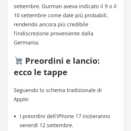
settembre. Gurman aveva indicato il 9 o il
10 settembre come date più probabili,
rendendo ancora più credibile
l’indiscrezione proveniente dalla
Germania.
Preordini e lancio:
ecco le tappe
Seguendo lo schema tradizionale di
Apple:
I preordini dell’iPhone 17 inizieranno
venerdì 12 settembre.