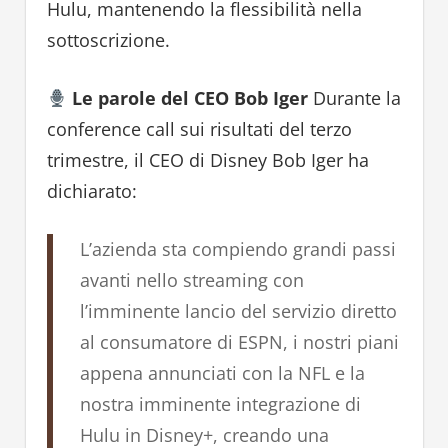
Hulu, mantenendo la flessibilità nella
sottoscrizione.
Le parole del CEO Bob Iger
Durante la
conference call sui risultati del terzo
trimestre, il CEO di Disney Bob Iger ha
dichiarato:
L’azienda sta compiendo grandi passi
avanti nello streaming con
l’imminente lancio del servizio diretto
al consumatore di ESPN, i nostri piani
appena annunciati con la NFL e la
nostra imminente integrazione di
Hulu in Disney+, creando una