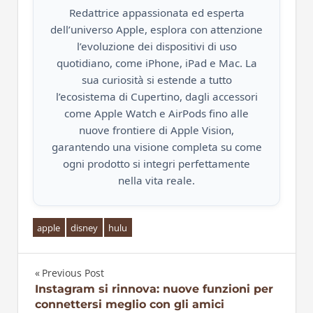
Redattrice appassionata ed esperta
dell’universo Apple, esplora con attenzione
l’evoluzione dei dispositivi di uso
quotidiano, come iPhone, iPad e Mac. La
sua curiosità si estende a tutto
l’ecosistema di Cupertino, dagli accessori
come Apple Watch e AirPods fino alle
nuove frontiere di Apple Vision,
garantendo una visione completa su come
ogni prodotto si integri perfettamente
nella vita reale.
apple
disney
hulu
Previous Post
Navigazione
Instagram si rinnova: nuove funzioni per
connettersi meglio con gli amici