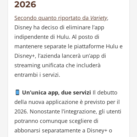
2026
Secondo quanto riportato da
Variety
,
Disney ha deciso di eliminare l’app
indipendente di Hulu. Al posto di
mantenere separate le piattaforme Hulu e
Disney+, l’azienda lancerà un’app di
streaming unificata che includerà
entrambi i servizi.
Un’unica app, due servizi
Il debutto
della nuova applicazione è previsto per il
2026. Nonostante l’integrazione, gli utenti
potranno comunque scegliere di
abbonarsi separatamente a Disney+ o