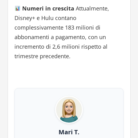
Numeri in crescita
Attualmente,
Disney+ e Hulu contano
complessivamente 183 milioni di
abbonamenti a pagamento, con un
incremento di 2,6 milioni rispetto al
trimestre precedente.
Mari T.