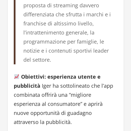
proposta di streaming davvero
differenziata che sfrutta i marchi e i
franchise di altissimo livello,
l’intrattenimento generale, la
programmazione per famiglie, le
notizie e i contenuti sportivi leader
del settore.
Obiettivi: esperienza utente e
pubblicità
Iger ha sottolineato che l’app
combinata offrirà una “migliore
esperienza al consumatore” e aprirà
nuove opportunità di guadagno
attraverso la pubblicità.