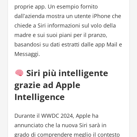
proprie app. Un esempio fornito
dall’azienda mostra un utente iPhone che
chiede a Siri informazioni sul volo della
madre e sui suoi piani per il pranzo,
basandosi su dati estratti dalle app Mail e
Messaggi.
Siri più intelligente
grazie ad Apple
Intelligence
Durante il WWDC 2024, Apple ha
annunciato che la nuova Siri sarà in
grado di comprendere meglio il contesto