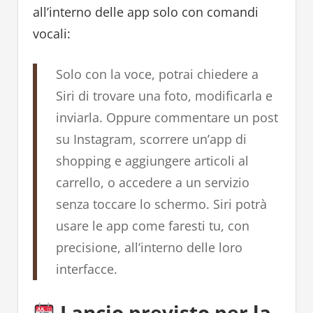
all’interno delle app solo con comandi
vocali:
Solo con la voce, potrai chiedere a
Siri di trovare una foto, modificarla e
inviarla. Oppure commentare un post
su Instagram, scorrere un’app di
shopping e aggiungere articoli al
carrello, o accedere a un servizio
senza toccare lo schermo. Siri potrà
usare le app come faresti tu, con
precisione, all’interno delle loro
interfacce.
Lancio previsto per la