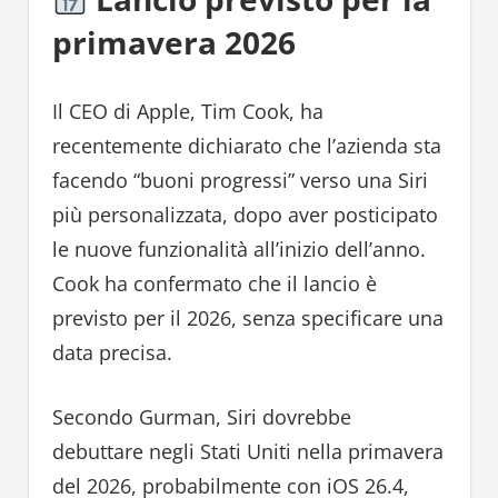
primavera 2026
Il CEO di Apple, Tim Cook, ha
recentemente dichiarato che l’azienda sta
facendo “buoni progressi” verso una Siri
più personalizzata, dopo aver posticipato
le nuove funzionalità all’inizio dell’anno.
Cook ha confermato che il lancio è
previsto per il 2026, senza specificare una
data precisa.
Secondo Gurman, Siri dovrebbe
debuttare negli Stati Uniti nella primavera
del 2026, probabilmente con iOS 26.4,