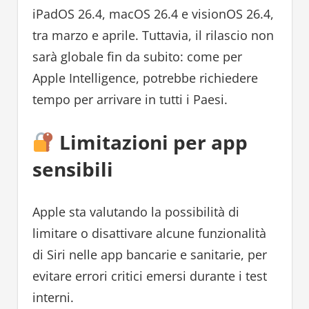
iPadOS 26.4, macOS 26.4 e visionOS 26.4,
tra marzo e aprile. Tuttavia, il rilascio non
sarà globale fin da subito: come per
Apple Intelligence, potrebbe richiedere
tempo per arrivare in tutti i Paesi.
Limitazioni per app
sensibili
Apple sta valutando la possibilità di
limitare o disattivare alcune funzionalità
di Siri nelle app bancarie e sanitarie, per
evitare errori critici emersi durante i test
interni.