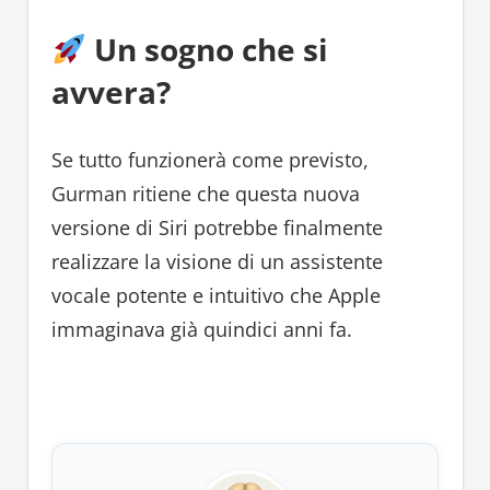
Un sogno che si
avvera?
Se tutto funzionerà come previsto,
Gurman ritiene che questa nuova
versione di Siri potrebbe finalmente
realizzare la visione di un assistente
vocale potente e intuitivo che Apple
immaginava già quindici anni fa.