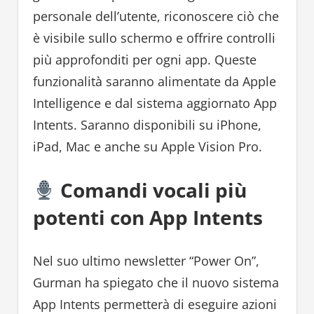
personale dell’utente, riconoscere ciò che
è visibile sullo schermo e offrire controlli
più approfonditi per ogni app. Queste
funzionalità saranno alimentate da Apple
Intelligence e dal sistema aggiornato App
Intents. Saranno disponibili su iPhone,
iPad, Mac e anche su Apple Vision Pro.
Comandi vocali più
potenti con App Intents
Nel suo ultimo newsletter “Power On”,
Gurman ha spiegato che il nuovo sistema
App Intents permetterà di eseguire azioni