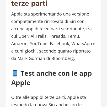
terze parti
Apple sta sperimentando una versione
completamente rinnovata di Siri con
alcune app di terze parti selezionate, tra
cui Uber, AllTrails, Threads, Temu,
Amazon, YouTube, Facebook, WhatsApp e
alcuni giochi, secondo quanto riportato
da Mark Gurman di Bloomberg.
Test anche con le app
Apple
Oltre alle app di terze parti, Apple sta
testando la nuova Siri anche con le