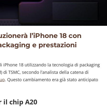
uzionerà l’iPhone 18 con
ackaging e prestazioni
i iPhone 18 utilizzando la tecnologia di packaging
di TSMC, secondo l’analista della catena di
Kuo
. Questo cambiamento era già stato anticipato
il chip A20