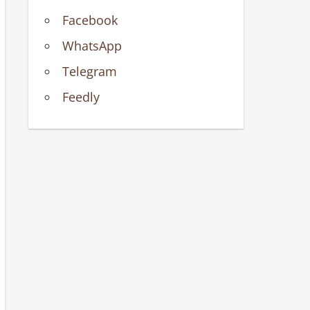
Facebook
WhatsApp
Telegram
Feedly