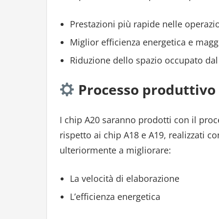
Prestazioni più rapide nelle operazi
Miglior efficienza energetica e magg
Riduzione dello spazio occupato dal c
Processo produttivo
I chip A20 saranno prodotti con il pro
rispetto ai chip A18 e A19, realizzati 
ulteriormente a migliorare:
La velocità di elaborazione
L’efficienza energetica