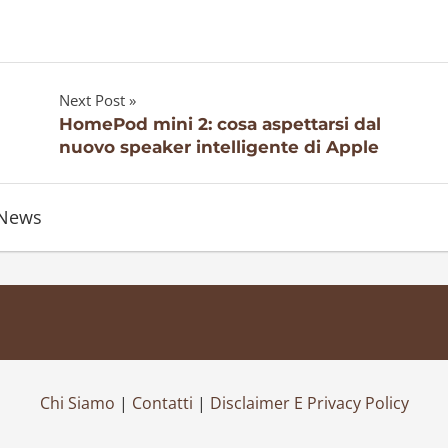
Next Post
HomePod mini 2: cosa aspettarsi dal
nuovo speaker intelligente di Apple
News
Chi Siamo
|
Contatti
|
Disclaimer E Privacy Policy