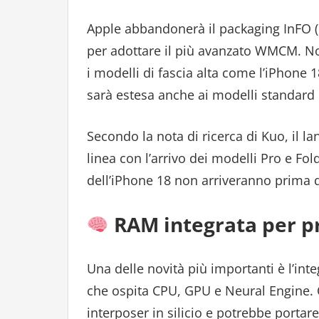
Apple abbandonerà il packaging InFO (
per adottare il più avanzato WMCM. No
i modelli di fascia alta come l’iPhone 
sarà estesa anche ai modelli standard
Secondo la nota di ricerca di Kuo, il l
linea con l’arrivo dei modelli Pro e Fo
dell’iPhone 18 non arriveranno prima 
RAM integrata per pr
Una delle novità più importanti è l’in
che ospita CPU, GPU e Neural Engine. 
interposer in silicio e potrebbe portare